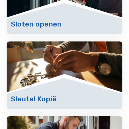
Sloten openen
Sleutel Kopië