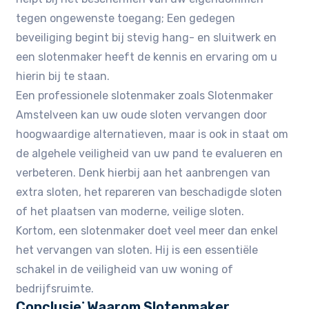
tegen ongewenste toegang; Een gedegen
beveiliging begint bij stevig hang- en sluitwerk en
een slotenmaker heeft de kennis en ervaring om u
hierin bij te staan.
Een professionele slotenmaker zoals Slotenmaker
Amstelveen kan uw oude sloten vervangen door
hoogwaardige alternatieven, maar is ook in staat om
de algehele veiligheid van uw pand te evalueren en
verbeteren. Denk hierbij aan het aanbrengen van
extra sloten, het repareren van beschadigde sloten
of het plaatsen van moderne, veilige sloten.
Kortom, een slotenmaker doet veel meer dan enkel
het vervangen van sloten. Hij is een essentiële
schakel in de veiligheid van uw woning of
bedrijfsruimte.
Conclusie⁚ Waarom Slotenmaker