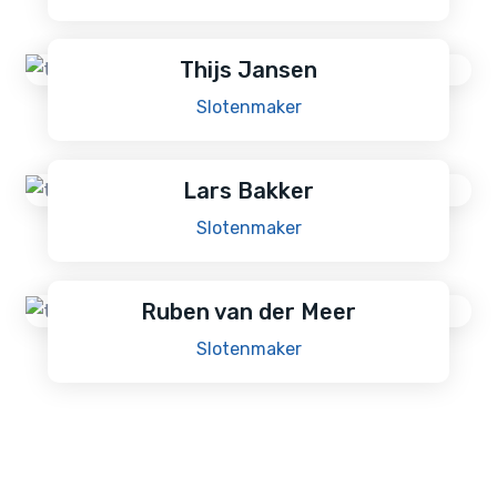
Thijs Jansen
Slotenmaker
Lars Bakker
Slotenmaker
Ruben van der Meer
Slotenmaker