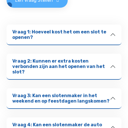
Een Vraag Stellen
Vraag 1: Hoeveel kost het om een slot te
openen?
Vraag 2: Kunnen er extra kosten
verbonden zijn aan het openen van het
slot?
Vraag 3: Kan een slotenmaker in het
weekend en op feestdagen langskomen?
Vraag 4: Kan een slotenmaker de auto