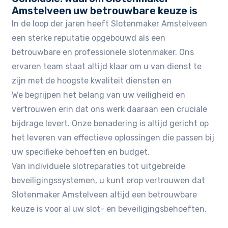
Amstelveen uw betrouwbare keuze is
In de loop der jaren heeft Slotenmaker Amstelveen
een sterke reputatie opgebouwd als een
betrouwbare en professionele slotenmaker. Ons
ervaren team staat altijd klaar om u van dienst te
zijn met de hoogste kwaliteit diensten en
We begrijpen het belang van uw veiligheid en
vertrouwen erin dat ons werk daaraan een cruciale
bijdrage levert. Onze benadering is altijd gericht op
het leveren van effectieve oplossingen die passen bij
uw specifieke behoeften en budget.
Van individuele slotreparaties tot uitgebreide
beveiligingssystemen, u kunt erop vertrouwen dat
Slotenmaker Amstelveen altijd een betrouwbare
keuze is voor al uw slot- en beveiligingsbehoeften.