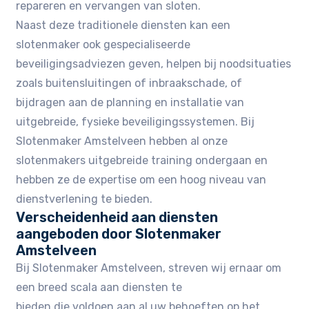
repareren en vervangen van sloten.
Naast deze traditionele diensten kan een
slotenmaker ook gespecialiseerde
beveiligingsadviezen geven, helpen bij noodsituaties
zoals buitensluitingen of inbraakschade, of
bijdragen aan de planning en installatie van
uitgebreide, fysieke beveiligingssystemen. Bij
Slotenmaker Amstelveen hebben al onze
slotenmakers uitgebreide training ondergaan en
hebben ze de expertise om een hoog niveau van
dienstverlening te bieden.
Verscheidenheid aan diensten
aangeboden door Slotenmaker
Amstelveen
Bij Slotenmaker Amstelveen, streven wij ernaar om
een breed scala aan diensten te
bieden die voldoen aan al uw behoeften op het