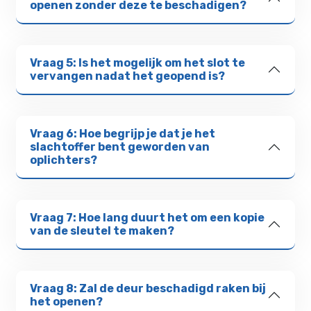
openen zonder deze te beschadigen?
Vraag 5: Is het mogelijk om het slot te
vervangen nadat het geopend is?
Vraag 6: Hoe begrijp je dat je het
slachtoffer bent geworden van
oplichters?
Vraag 7: Hoe lang duurt het om een kopie
van de sleutel te maken?
Vraag 8: Zal de deur beschadigd raken bij
het openen?