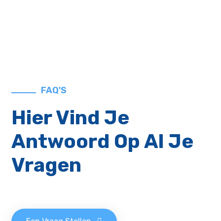
FAQ'S
Hier Vind Je
Antwoord Op Al Je
Vragen