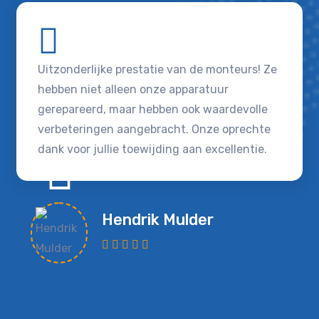
Uitzonderlijke prestatie van de monteurs! Ze
hebben niet alleen onze apparatuur
gerepareerd, maar hebben ook waardevolle
verbeteringen aangebracht. Onze oprechte
dank voor jullie toewijding aan excellentie.
Hendrik Mulder