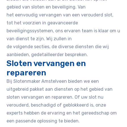
gebied van sloten en beveiliging. Van
het eenvoudig vervangen van een verouderd slot,
tot het voorzien in geavanceerde
beveiligingssystemen, ons ervaren team is klaar om u
van dienst te zijn. Wij zullen in
de volgende secties, de diverse diensten die wij
aanbieden, gedetailleerder bespreken.
Sloten vervangen en
repareren
Bij Slotenmaker Amstelveen bieden we een
uitgebreid pakket aan diensten op het gebied van
sloten vervangen en repareren. Of uw slot nu
verouderd, beschadigd of geblokkeerd is, onze
experts hebben de ervaring en het gereedschap om
een passende oplossing te bieden.