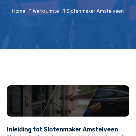
Home
Werkruimte
Slotenmaker Amstelveen
Inleiding tot Slotenmaker Amstelveen