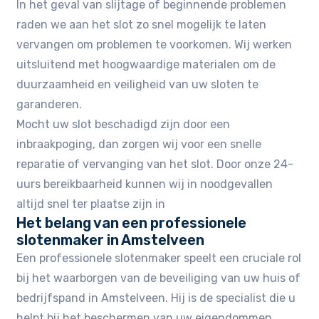
In het geval van slijtage of beginnende problemen
raden we aan het slot zo snel mogelijk te laten
vervangen om problemen te voorkomen. Wij werken
uitsluitend met hoogwaardige materialen om de
duurzaamheid en veiligheid van uw sloten te
garanderen.
Mocht uw slot beschadigd zijn door een
inbraakpoging, dan zorgen wij voor een snelle
reparatie of vervanging van het slot. Door onze 24-
uurs bereikbaarheid kunnen wij in noodgevallen
altijd snel ter plaatse zijn in
Het belang van een professionele
slotenmaker in Amstelveen
Een professionele slotenmaker speelt een cruciale rol
bij het waarborgen van de beveiliging van uw huis of
bedrijfspand in Amstelveen. Hij is de specialist die u
helpt bij het beschermen van uw eigendommen