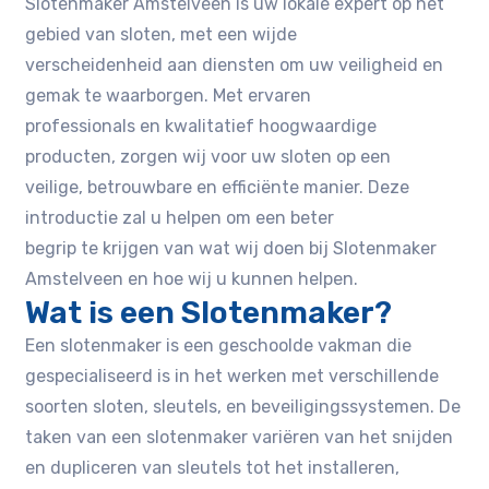
Slotenmaker Amstelveen is uw lokale expert op het
gebied van sloten, met een wijde
verscheidenheid aan diensten om uw veiligheid en
gemak te waarborgen. Met ervaren
professionals en kwalitatief hoogwaardige
producten, zorgen wij voor uw sloten op een
veilige, betrouwbare en efficiënte manier. Deze
introductie zal u helpen om een beter
begrip te krijgen van wat wij doen bij Slotenmaker
Amstelveen en hoe wij u kunnen helpen.
Wat is een Slotenmaker?
Een slotenmaker is een geschoolde vakman die
gespecialiseerd is in het werken met verschillende
soorten sloten, sleutels, en beveiligingssystemen. De
taken van een slotenmaker variëren van het snijden
en dupliceren van sleutels tot het installeren,