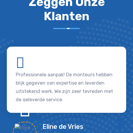
Zeggen Onze
Klanten
Professionele aanpak! De monteurs hebben
blijk gegeven van expertise en leverden
uitstekend werk. We zijn zeer tevreden met
de geleverde service.
Eline de Vries