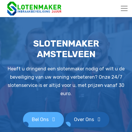
SLOTENMAKER
AMSTELVEEN
Heeft u dringend een slotenmaker nodig of wilt u de
beveiliging van uw woning verbeteren? Onze 24/7
slotenservice is er altijd voor u, met prijzen vanaf 30
euro.
Bel Ons
Over Ons