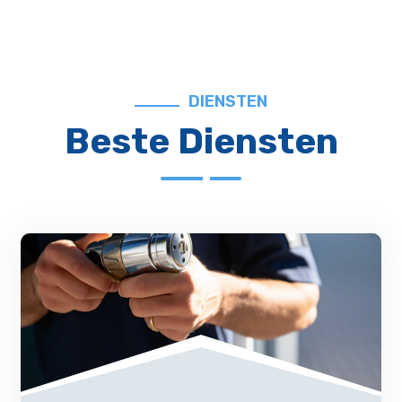
DIENSTEN
Beste Diensten