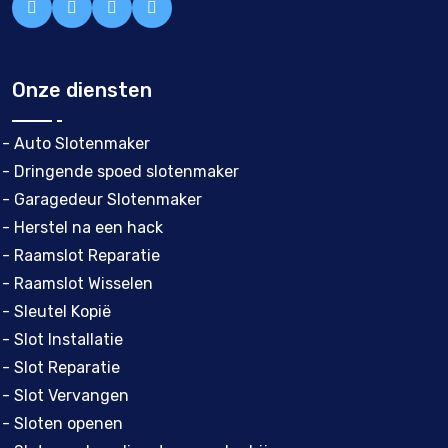
Onze diensten
- Auto Slotenmaker
- Dringende spoed slotenmaker
- Garagedeur Slotenmaker
- Herstel na een hack
- Raamslot Reparatie
- Raamslot Wisselen
- Sleutel Kopië
- Slot Installatie
- Slot Reparatie
- Slot Vervangen
- Sloten openen