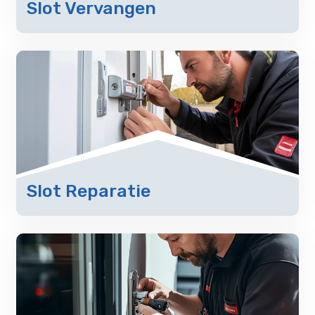
Slot Vervangen
Slot Reparatie