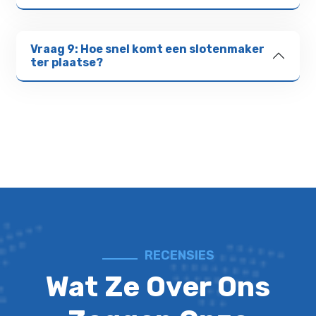
Vraag 9: Hoe snel komt een slotenmaker
ter plaatse?
RECENSIES
Wat Ze Over Ons