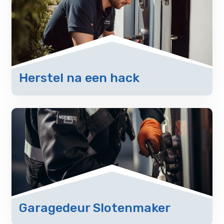
Herstel na een hack
Garagedeur Slotenmaker