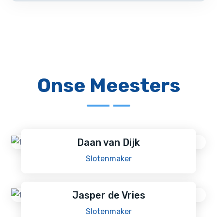
Onse Meesters
Daan van Dijk
Slotenmaker
Jasper de Vries
Slotenmaker