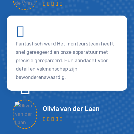
Fantastisch werk! Het monteursteam heeft
snel gereageerd en onze apparatuur met
precisie gerepareerd. Hun aandacht voor
detail en vakmanschap zijn
bewonderenswaardig.
Olivia van der Laan