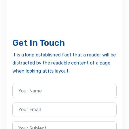
Get In Touch
It is a long established fact that a reader will be
distracted by the readable content of a page
when looking at its layout.