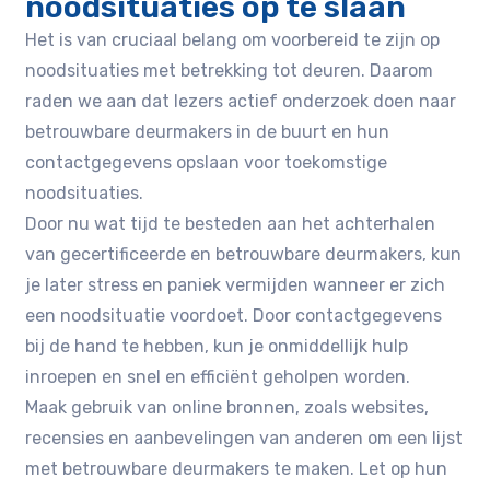
noodsituaties op te slaan
Het is van cruciaal belang om voorbereid te zijn op
noodsituaties met betrekking tot deuren. Daarom
raden we aan dat lezers actief onderzoek doen naar
betrouwbare deurmakers in de buurt en hun
contactgegevens opslaan voor toekomstige
noodsituaties.
Door nu wat tijd te besteden aan het achterhalen
van gecertificeerde en betrouwbare deurmakers, kun
je later stress en paniek vermijden wanneer er zich
een noodsituatie voordoet. Door contactgegevens
bij de hand te hebben, kun je onmiddellijk hulp
inroepen en snel en efficiënt geholpen worden.
Maak gebruik van online bronnen, zoals websites,
recensies en aanbevelingen van anderen om een lijst
met betrouwbare deurmakers te maken. Let op hun