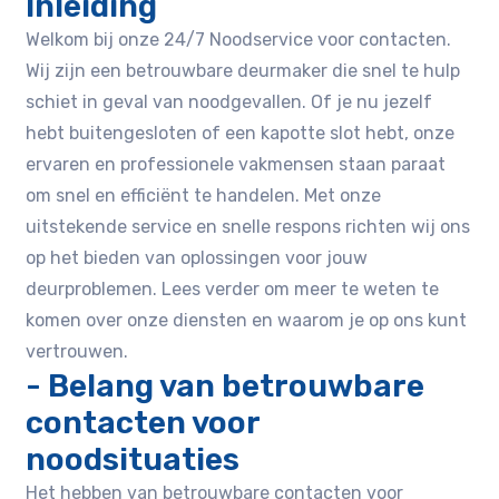
Inleiding
Welkom bij onze 24/7 Noodservice voor contacten.
Wij zijn een betrouwbare deurmaker die snel te hulp
schiet in geval van noodgevallen. Of je nu jezelf
hebt buitengesloten of een kapotte slot hebt, onze
ervaren en professionele vakmensen staan paraat
om snel en efficiënt te handelen. Met onze
uitstekende service en snelle respons richten wij ons
op het bieden van oplossingen voor jouw
deurproblemen. Lees verder om meer te weten te
komen over onze diensten en waarom je op ons kunt
vertrouwen.
- Belang van betrouwbare
contacten voor
noodsituaties
Het hebben van betrouwbare contacten voor