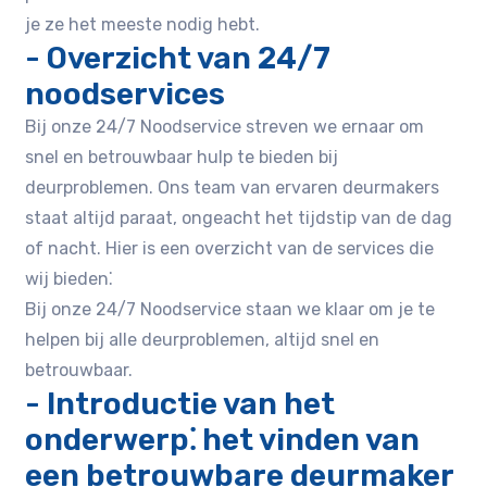
je ze het meeste nodig hebt.
- Overzicht van 24/7
noodservices
Bij onze 24/7 Noodservice streven we ernaar om
snel en betrouwbaar hulp te bieden bij
deurproblemen. Ons team van ervaren deurmakers
staat altijd paraat, ongeacht het tijdstip van de dag
of nacht. Hier is een overzicht van de services die
wij bieden⁚
Bij onze 24/7 Noodservice staan we klaar om je te
helpen bij alle deurproblemen, altijd snel en
betrouwbaar.
- Introductie van het
onderwerp⁚ het vinden van
een betrouwbare deurmaker