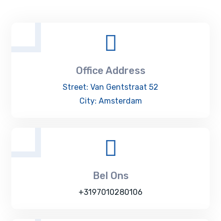
Office Address
Street: Van Gentstraat 52
City: Amsterdam
Bel Ons
+3197010280106