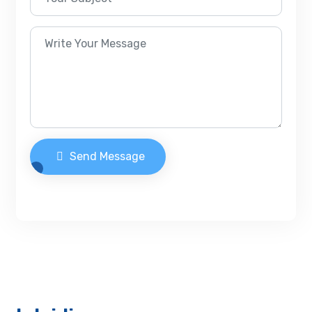
Send Message