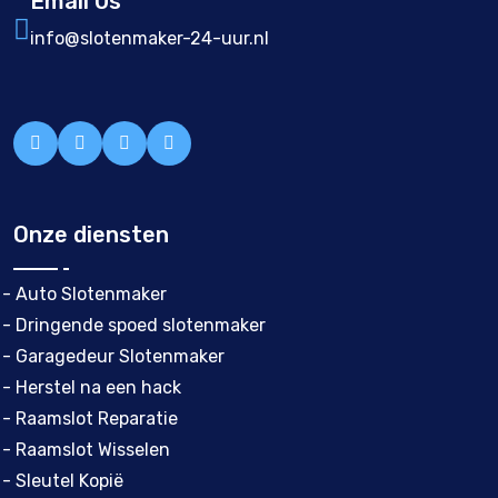
Email Us
info@slotenmaker-24-uur.nl
Onze diensten
- Auto Slotenmaker
- Dringende spoed slotenmaker
- Garagedeur Slotenmaker
- Herstel na een hack
- Raamslot Reparatie
- Raamslot Wisselen
- Sleutel Kopië