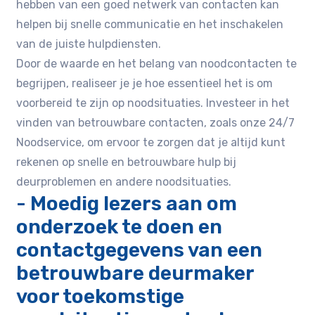
hebben van een goed netwerk van contacten kan
helpen bij snelle communicatie en het inschakelen
van de juiste hulpdiensten.
Door de waarde en het belang van noodcontacten te
begrijpen, realiseer je je hoe essentieel het is om
voorbereid te zijn op noodsituaties. Investeer in het
vinden van betrouwbare contacten, zoals onze 24/7
Noodservice, om ervoor te zorgen dat je altijd kunt
rekenen op snelle en betrouwbare hulp bij
deurproblemen en andere noodsituaties.
- Moedig lezers aan om
onderzoek te doen en
contactgegevens van een
betrouwbare deurmaker
voor toekomstige