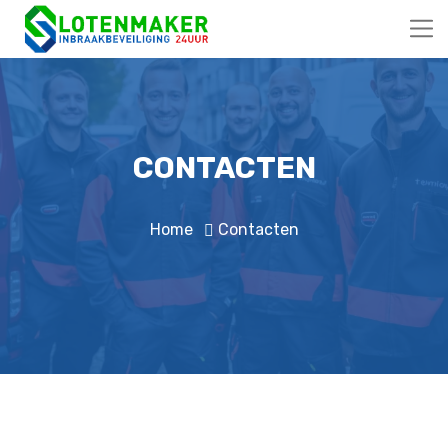
CONTACTEN
Home
Contacten