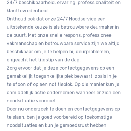
24/7 beschikbaarheid, ervaring, professionaliteit en
klanttevredenheid.
Onthoud ook dat onze 24/7 Noodservice een
uitstekende keuze is als betrouwbare deurmaker in
de buurt. Met onze snelle respons٫ professioneel
vakmanschap en betrouwbare service zijn we altijd
beschikbaar om je te helpen bij deurproblemen٫
ongeacht het tijdstip van de dag.
Zorg ervoor dat je deze contactgegevens op een
gemakkelijk toegankelijke plek bewaart, zoals in je
telefoon of op een notitieblok. Op die manier kun je
onmiddellijk actie ondernemen wanneer er zich een
noodsituatie voordoet.
Door nu onderzoek te doen en contactgegevens op
te slaan, ben je goed voorbereid op toekomstige
noodsituaties en kun je gemoedsrust hebben