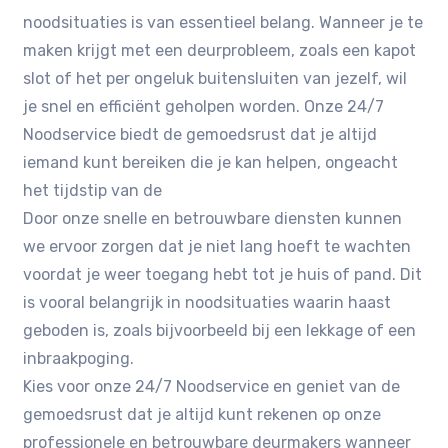
noodsituaties is van essentieel belang. Wanneer je te
maken krijgt met een deurprobleem, zoals een kapot
slot of het per ongeluk buitensluiten van jezelf, wil
je snel en efficiënt geholpen worden. Onze 24/7
Noodservice biedt de gemoedsrust dat je altijd
iemand kunt bereiken die je kan helpen, ongeacht
het tijdstip van de
Door onze snelle en betrouwbare diensten kunnen
we ervoor zorgen dat je niet lang hoeft te wachten
voordat je weer toegang hebt tot je huis of pand. Dit
is vooral belangrijk in noodsituaties waarin haast
geboden is, zoals bijvoorbeeld bij een lekkage of een
inbraakpoging.
Kies voor onze 24/7 Noodservice en geniet van de
gemoedsrust dat je altijd kunt rekenen op onze
professionele en betrouwbare deurmakers wanneer