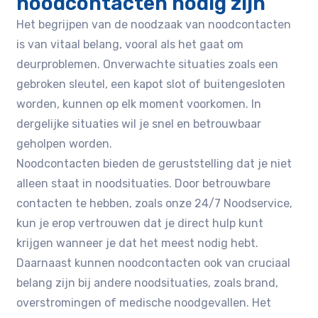
noodcontacten nodig zijn
Het begrijpen van de noodzaak van noodcontacten
is van vitaal belang, vooral als het gaat om
deurproblemen. Onverwachte situaties zoals een
gebroken sleutel, een kapot slot of buitengesloten
worden, kunnen op elk moment voorkomen. In
dergelijke situaties wil je snel en betrouwbaar
geholpen worden.
Noodcontacten bieden de geruststelling dat je niet
alleen staat in noodsituaties. Door betrouwbare
contacten te hebben, zoals onze 24/7 Noodservice٫
kun je erop vertrouwen dat je direct hulp kunt
krijgen wanneer je dat het meest nodig hebt.
Daarnaast kunnen noodcontacten ook van cruciaal
belang zijn bij andere noodsituaties, zoals brand,
overstromingen of medische noodgevallen. Het