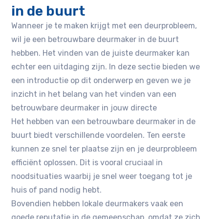
in de buurt
Wanneer je te maken krijgt met een deurprobleem,
wil je een betrouwbare deurmaker in de buurt
hebben. Het vinden van de juiste deurmaker kan
echter een uitdaging zijn. In deze sectie bieden we
een introductie op dit onderwerp en geven we je
inzicht in het belang van het vinden van een
betrouwbare deurmaker in jouw directe
Het hebben van een betrouwbare deurmaker in de
buurt biedt verschillende voordelen. Ten eerste
kunnen ze snel ter plaatse zijn en je deurprobleem
efficiënt oplossen. Dit is vooral cruciaal in
noodsituaties waarbij je snel weer toegang tot je
huis of pand nodig hebt.
Bovendien hebben lokale deurmakers vaak een
goede reputatie in de gemeenschap, omdat ze zich