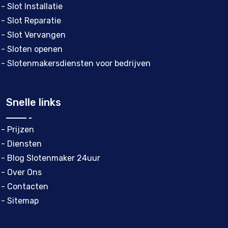
- Slot Installatie
- Slot Reparatie
- Slot Vervangen
- Sloten openen
- Slotenmakersdiensten voor bedrijven
Snelle links
- Prijzen
- Diensten
- Blog Slotenmaker 24uur
- Over Ons
- Contacten
- Sitemap