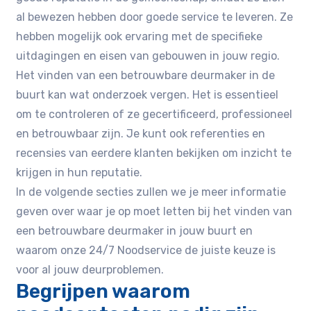
al bewezen hebben door goede service te leveren. Ze
hebben mogelijk ook ervaring met de specifieke
uitdagingen en eisen van gebouwen in jouw regio.
Het vinden van een betrouwbare deurmaker in de
buurt kan wat onderzoek vergen. Het is essentieel
om te controleren of ze gecertificeerd, professioneel
en betrouwbaar zijn. Je kunt ook referenties en
recensies van eerdere klanten bekijken om inzicht te
krijgen in hun reputatie.
In de volgende secties zullen we je meer informatie
geven over waar je op moet letten bij het vinden van
een betrouwbare deurmaker in jouw buurt en
waarom onze 24/7 Noodservice de juiste keuze is
voor al jouw deurproblemen.
Begrijpen waarom