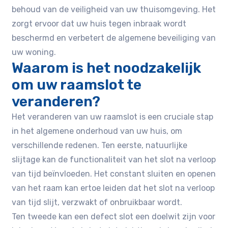
behoud van de veiligheid van uw thuisomgeving. Het
zorgt ervoor dat uw huis tegen inbraak wordt
beschermd en verbetert de algemene beveiliging van
uw woning.
Waarom is het noodzakelijk
om uw raamslot te
veranderen?
Het veranderen van uw raamslot is een cruciale stap
in het algemene onderhoud van uw huis‚ om
verschillende redenen. Ten eerste‚ natuurlijke
slijtage kan de functionaliteit van het slot na verloop
van tijd beïnvloeden. Het constant sluiten en openen
van het raam kan ertoe leiden dat het slot na verloop
van tijd slijt‚ verzwakt of onbruikbaar wordt.
Ten tweede kan een defect slot een doelwit zijn voor