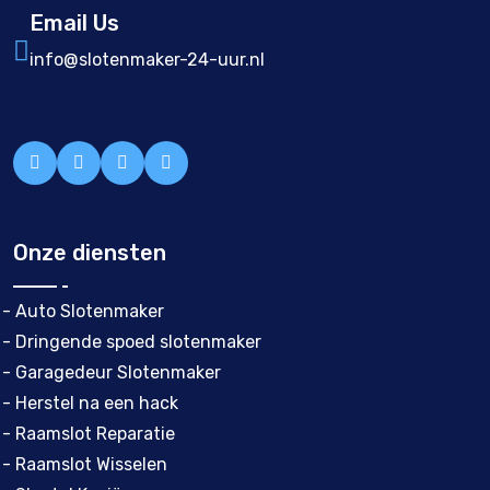
Email Us
info@slotenmaker-24-uur.nl
Onze diensten
- Auto Slotenmaker
- Dringende spoed slotenmaker
- Garagedeur Slotenmaker
- Herstel na een hack
- Raamslot Reparatie
- Raamslot Wisselen