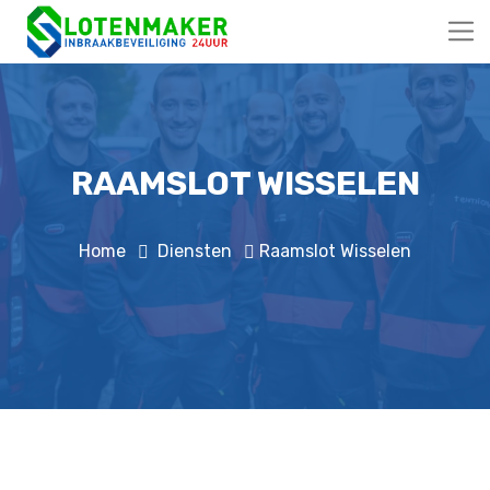
RAAMSLOT WISSELEN
Home
Diensten
Raamslot Wisselen