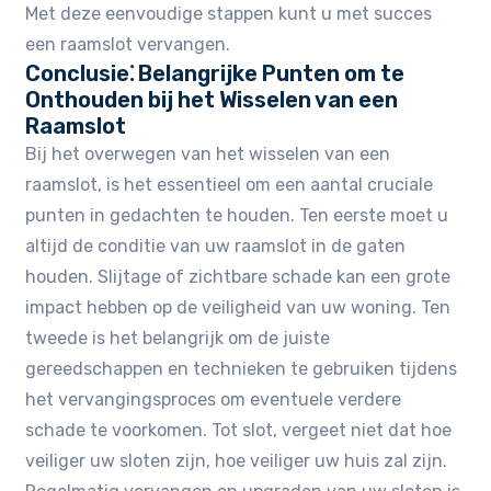
Met deze eenvoudige stappen kunt u met succes
een raamslot vervangen.
Conclusie⁚ Belangrijke Punten om te
Onthouden bij het Wisselen van een
Raamslot
Bij het overwegen van het wisselen van een
raamslot‚ is het essentieel om een aantal cruciale
punten in gedachten te houden. Ten eerste moet u
altijd de conditie van uw raamslot in de gaten
houden. Slijtage of zichtbare schade kan een grote
impact hebben op de veiligheid van uw woning. Ten
tweede is het belangrijk om de juiste
gereedschappen en technieken te gebruiken tijdens
het vervangingsproces om eventuele verdere
schade te voorkomen. Tot slot‚ vergeet niet dat hoe
veiliger uw sloten zijn‚ hoe veiliger uw huis zal zijn.