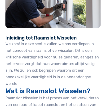
Inleiding tot Raamslot Wisselen
Welkom! In deze sectie zullen we ons verdiepen in
het concept van raamslot verwisselen. Dit is een
kritische vaardigheid voor huiseigenaren‚ aangezien
het ervoor zorgt dat hun woonruimtes altijd veilig
zijn. We zullen ook begrijpen waarom dit een
noodzakelijke vaardigheid is in de hedendaagse
wereld.
Wat is Raamslot Wisselen?
Raamslot Wisselen is het proces van het verwijderen
van een oud of kapot raamslot en het plaatsen van