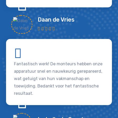
Daan de Vries
Fantastisch werk! De monteurs hebben onze
apparatuur snel en nauwkeurig gerepareerd,
wat getuigt van hun vakmanschap en
toewijding. Bedankt voor het fantastische
resultaat.