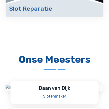
Slot Reparatie
Onse Meesters
Daan van Dijk
Slotenmaker