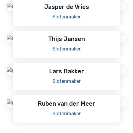
Jasper de Vries
Slotenmaker
Thijs Jansen
Slotenmaker
Lars Bakker
Slotenmaker
Ruben van der Meer
Slotenmaker