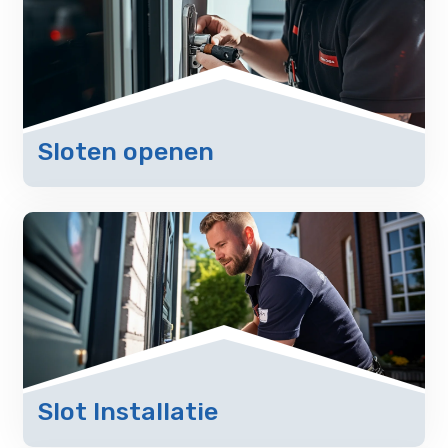
Sloten openen
Slot Installatie