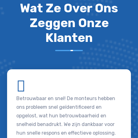
Wat Ze Over Ons
Zeggen Onze
Klanten
Betrouwbaar en snel! De monteurs hebben
ons probleem snel geïdentificeerd en
opgelost, wat hun betrouwbaarheid en
snelheid benadrukt. We zijn dankbaar voor
hun snelle respons en effectieve oplossing.