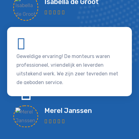
Isabella de Groot
Geweldige ervaring! De monteurs waren
professioneel, vriendelijk en leverden
uitstekend werk. We zijn zeer tevreden met
de geboden service.
Merel Janssen