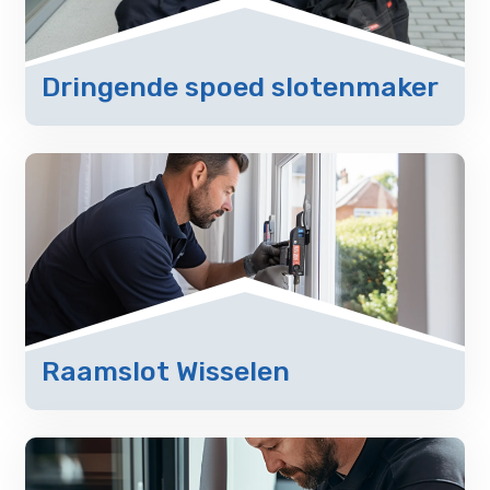
Dringende spoed slotenmaker
Raamslot Wisselen