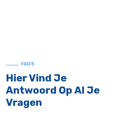
FAQ'S
Hier Vind Je
Antwoord Op Al Je
Vragen