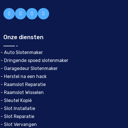
Onze diensten
- Auto Slotenmaker
- Dringende spoed slotenmaker
- Garagedeur Slotenmaker
- Herstel na een hack
- Raamslot Reparatie
- Raamslot Wisselen
- Sleutel Kopië
- Slot Installatie
- Slot Reparatie
- Slot Vervangen