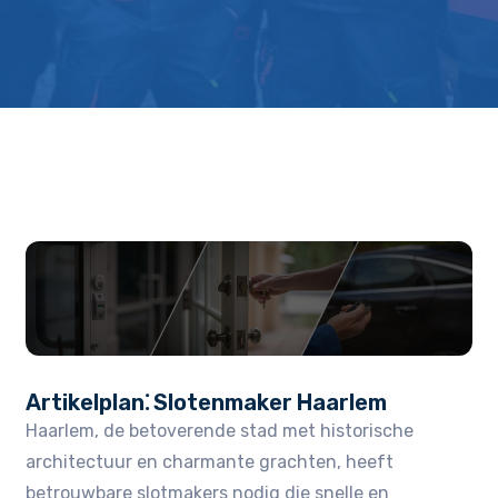
Artikelplan⁚ Slotenmaker Haarlem
Haarlem, de betoverende stad met historische
architectuur en charmante grachten, heeft
betrouwbare slotmakers nodig die snelle en