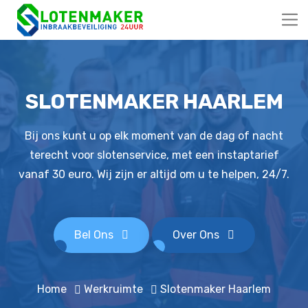
SLOTENMAKER HAARLEM
Bij ons kunt u op elk moment van de dag of nacht
terecht voor slotenservice, met een instaptarief
vanaf 30 euro. Wij zijn er altijd om u te helpen, 24/7.
Bel Ons
Over Ons
Home
Werkruimte
Slotenmaker Haarlem