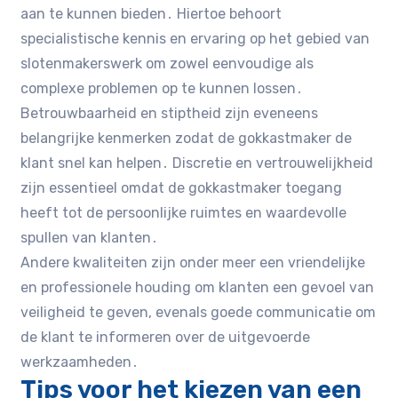
aan te kunnen bieden․ Hiertoe behoort
specialistische kennis en ervaring op het gebied van
slotenmakerswerk om zowel eenvoudige als
complexe problemen op te kunnen lossen․
Betrouwbaarheid en stiptheid zijn eveneens
belangrijke kenmerken zodat de gokkastmaker de
klant snel kan helpen․ Discretie en vertrouwelijkheid
zijn essentieel omdat de gokkastmaker toegang
heeft tot de persoonlijke ruimtes en waardevolle
spullen van klanten․
Andere kwaliteiten zijn onder meer een vriendelijke
en professionele houding om klanten een gevoel van
veiligheid te geven, evenals goede communicatie om
de klant te informeren over de uitgevoerde
werkzaamheden․
Tips voor het kiezen van een