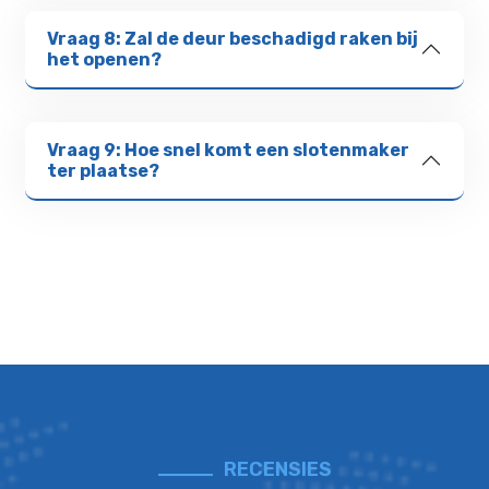
Vraag 8: Zal de deur beschadigd raken bij
het openen?
Vraag 9: Hoe snel komt een slotenmaker
ter plaatse?
RECENSIES