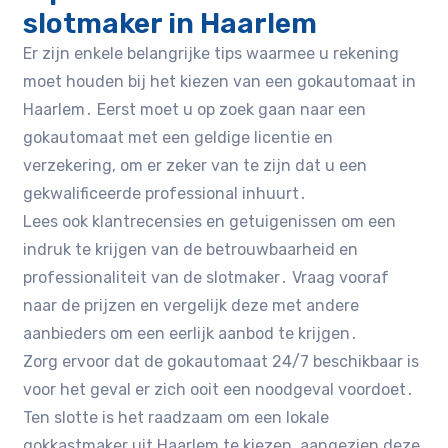
slotmaker in Haarlem
Er zijn enkele belangrijke tips waarmee u rekening
moet houden bij het kiezen van een gokautomaat in
Haarlem․ Eerst moet u op zoek gaan naar een
gokautomaat met een geldige licentie en
verzekering, om er zeker van te zijn dat u een
gekwalificeerde professional inhuurt․
Lees ook klantrecensies en getuigenissen om een
indruk te krijgen van de betrouwbaarheid en
professionaliteit van de slotmaker․ Vraag vooraf
naar de prijzen en vergelijk deze met andere
aanbieders om een eerlijk aanbod te krijgen․
Zorg ervoor dat de gokautomaat 24/7 beschikbaar is
voor het geval er zich ooit een noodgeval voordoet․
Ten slotte is het raadzaam om een lokale
gokkastmaker uit Haarlem te kiezen, aangezien deze