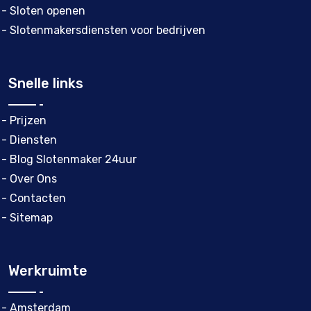
- Sloten openen
- Slotenmakersdiensten voor bedrijven
Snelle links
- Prijzen
- Diensten
- Blog Slotenmaker 24uur
- Over Ons
- Contacten
- Sitemap
Werkruimte
- Amsterdam