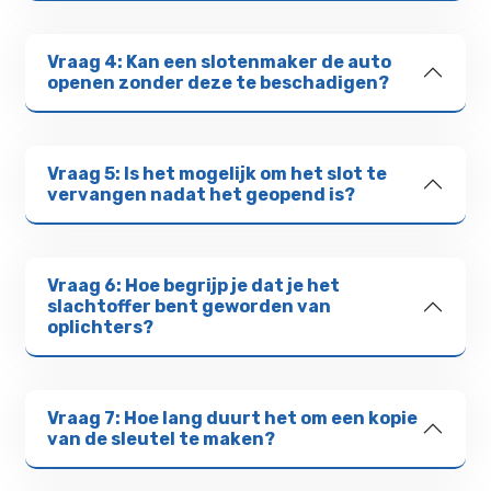
Vraag 4: Kan een slotenmaker de auto
openen zonder deze te beschadigen?
Vraag 5: Is het mogelijk om het slot te
vervangen nadat het geopend is?
Vraag 6: Hoe begrijp je dat je het
slachtoffer bent geworden van
oplichters?
Vraag 7: Hoe lang duurt het om een kopie
van de sleutel te maken?