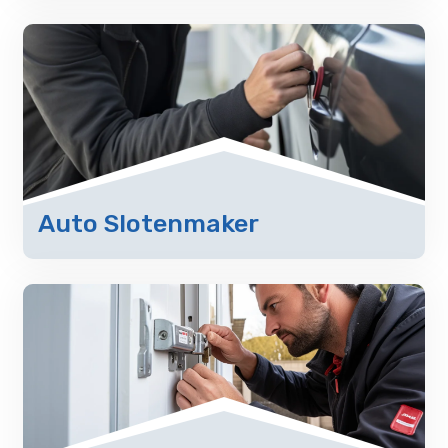
Auto Slotenmaker