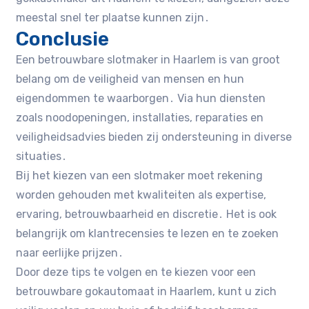
meestal snel ter plaatse kunnen zijn․
Conclusie
Een betrouwbare slotmaker in Haarlem is van groot
belang om de veiligheid van mensen en hun
eigendommen te waarborgen․ Via hun diensten
zoals noodopeningen, installaties, reparaties en
veiligheidsadvies bieden zij ondersteuning in diverse
situaties․
Bij het kiezen van een slotmaker moet rekening
worden gehouden met kwaliteiten als expertise,
ervaring, betrouwbaarheid en discretie․ Het is ook
belangrijk om klantrecensies te lezen en te zoeken
naar eerlijke prijzen․
Door deze tips te volgen en te kiezen voor een
betrouwbare gokautomaat in Haarlem, kunt u zich