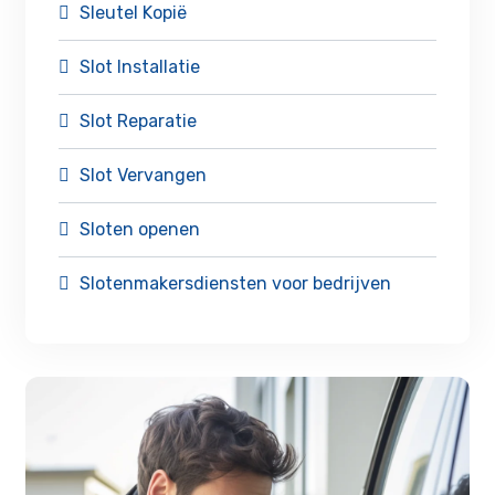
Sleutel Kopië
Slot Installatie
Slot Reparatie
Slot Vervangen
Sloten openen
Slotenmakersdiensten voor bedrijven