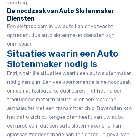
voertuig.
De noodzaak van Auto Slotenmaker
Diensten
Een slotprobleem in uw auto kan onverwacht
optreden, dus auto slotenmaker diensten zijn
onmisbaar.
Situaties waarin een Auto
Slotenmaker nodig is
Er zijn talrijke situaties waarin een auto slotenmaker
nodig kan zijn. Een veelvoorkomende is de noodzaak
om een autosleutel te dupliceren ⎯ of het nu een
traditionele metalen sleutel is of een moderne
autosleutel met een transmitter chip. Bovendien kan
het dat u zich buitengesloten heeft van uw auto,
een probleem dat een auto slotenmaker snel kan
oplossen zonder schade aan te richten. In geval van