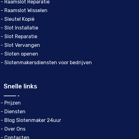
- Raamslot Reparatie
- Raamslot Wisselen
- Sleutel Kopië
- Slot Installatie
- Slot Reparatie
- Slot Vervangen
- Sloten openen
- Slotenmakersdiensten voor bedrijven
Snelle links
- Prijzen
- Diensten
- Blog Slotenmaker 24uur
- Over Ons
- Contacten