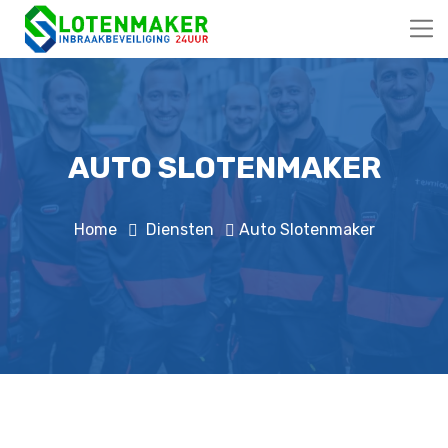
AUTO SLOTENMAKER
Home
Diensten
Auto Slotenmaker