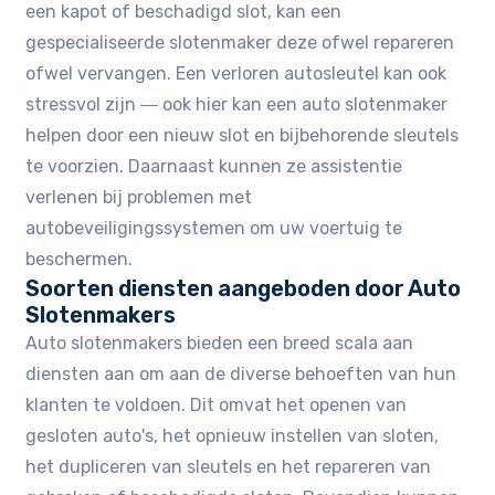
een kapot of beschadigd slot, kan een
gespecialiseerde slotenmaker deze ofwel repareren
ofwel vervangen. Een verloren autosleutel kan ook
stressvol zijn ― ook hier kan een auto slotenmaker
helpen door een nieuw slot en bijbehorende sleutels
te voorzien. Daarnaast kunnen ze assistentie
verlenen bij problemen met
autobeveiligingssystemen om uw voertuig te
beschermen.
Soorten diensten aangeboden door Auto
Slotenmakers
Auto slotenmakers bieden een breed scala aan
diensten aan om aan de diverse behoeften van hun
klanten te voldoen. Dit omvat het openen van
gesloten auto's, het opnieuw instellen van sloten,
het dupliceren van sleutels en het repareren van