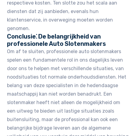
respectieve kosten. Ten slotte zou het scala aan
diensten dat zij aanbieden, evenals hun
klantenservice, in overweging moeten worden
genomen.
Conclusie⁚ De belangrijkheid van
professionele Auto Slotenmakers
Om af te sluiten, professionele auto slotenmakers
spelen een fundamentele rol in ons dagelijks leven
door ons te helpen met verschillende situaties, van
noodsituaties tot normale onderhoudsdiensten. Het
belang van deze specialisten in de hedendaagse
maatschappij kan niet worden benadrukt. Een
slotenmaker heeft niet alleen de mogelijkheid om
een uitweg te bieden uit lastige situaties zoals
buitensluiting, maar de professional kan ook een
belangrijke bijdrage leveren aan de algemene