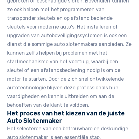
gebroken of beschadigde sloten. Bovendien kunnen
ze ook helpen met het programmeren van
transponder sleutels en op afstand bediende
sleutels voor moderne auto's. Het installeren of
upgraden van autobeveiligingssystemen is ook een
dienst die sommige auto slotenmakers aanbieden. Ze
kunnen zelfs helpen bij problemen met het
startmechanisme van het voertuig, waarbij een
sleutel of een afstandsbediening nodig is om de
motor te starten. Door de zich snel ontwikkelende
autotechnologie blijven deze professionals hun
vaardigheden en kennis uitbreiden om aan de
behoeften van de klant te voldoen.
Het proces van het kiezen van de juiste
Auto Slotenmaker
Het selecteren van een betrouwbare en deskundige
auto slotenmaker is een essentiële stap.