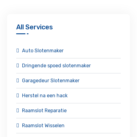
All Services
Auto Slotenmaker
Dringende spoed slotenmaker
Garagedeur Slotenmaker
Herstel na een hack
Raamslot Reparatie
Raamslot Wisselen