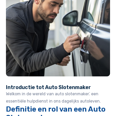
Introductie tot Auto Slotenmaker
Welkom in de wereld van auto slotenmaker⁚ een
essentiële hulpdienst in ons dagelijks autoleven.
Definitie en rol van een Auto