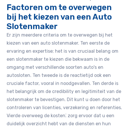
Factoren om te overwegen
bij het kiezen van een Auto
Slotenmaker
Er zijn meerdere criteria om te overwegen bij het
kiezen van een auto slotenmaker. Ten eerste de
ervaring en expertise; het is van cruciaal belang om
een slotenmaker te kiezen die bekwaam is in de
omgang met verschillende soorten auto's en
autosloten. Ten tweede is de reactietijd ook een
cruciale factor, vooral in noodgevallen. Ten derde is
het belangrijk om de credibility en legitimiteit van de
slotenmaker te bevestigen. Dit kunt u doen door het
controleren van licenties, verzekering en referenties.
Vierde overweeg de kosten⁚ zorg ervoor dat u een
duidelijk overzicht hebt van de diensten en hun