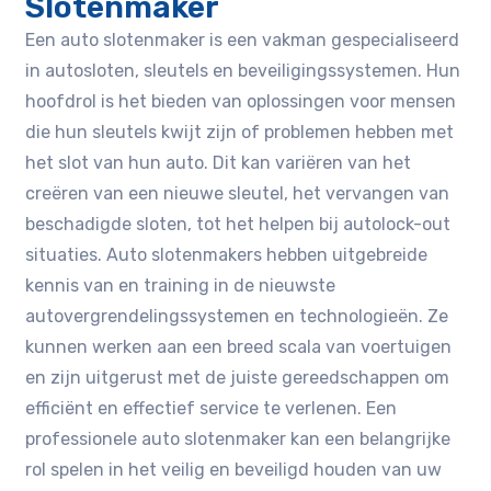
Slotenmaker
Een auto slotenmaker is een vakman gespecialiseerd
in autosloten, sleutels en beveiligingssystemen. Hun
hoofdrol is het bieden van oplossingen voor mensen
die hun sleutels kwijt zijn of problemen hebben met
het slot van hun auto. Dit kan variëren van het
creëren van een nieuwe sleutel, het vervangen van
beschadigde sloten, tot het helpen bij autolock-out
situaties. Auto slotenmakers hebben uitgebreide
kennis van en training in de nieuwste
autovergrendelingssystemen en technologieën. Ze
kunnen werken aan een breed scala van voertuigen
en zijn uitgerust met de juiste gereedschappen om
efficiënt en effectief service te verlenen. Een
professionele auto slotenmaker kan een belangrijke
rol spelen in het veilig en beveiligd houden van uw