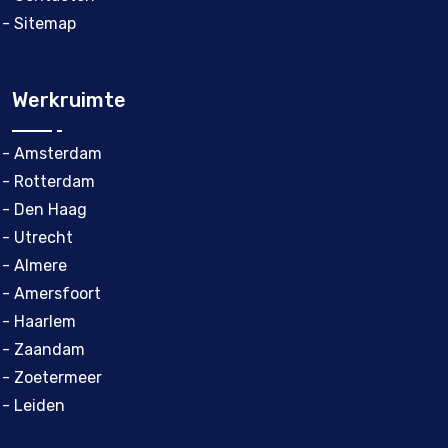
- Sitemap
Werkruimte
- Amsterdam
- Rotterdam
- Den Haag
- Utrecht
- Almere
- Amersfoort
- Haarlem
- Zaandam
- Zoetermeer
- Leiden