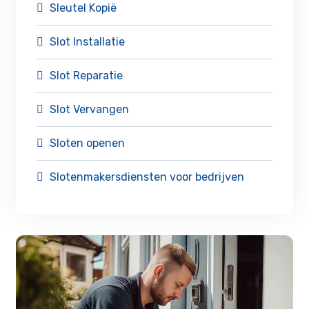
Sleutel Kopië
Slot Installatie
Slot Reparatie
Slot Vervangen
Sloten openen
Slotenmakersdiensten voor bedrijven