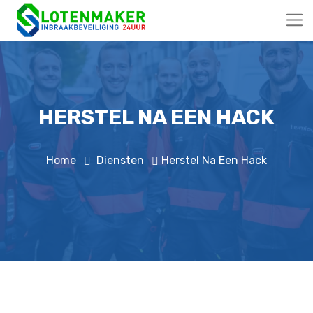
HERSTEL NA EEN HACK
Home
Diensten
Herstel Na Een Hack