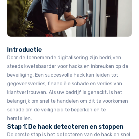
Introductie
Door de toenemende digitalisering zijn bedrijven
steeds kwetsbaarder voor hacks en inbreuken op de
beveiliging. Een succesvolle hack kan leiden tot
gegevensverlies, financiële schade en verlies van
klantvertrouwen. Als uw bedrijf is gehackt, is het
belangrijk om snel te handelen om dit te voorkomen
schade om de veiligheid te beperken en te
herstellen.
Stap 1⁚ De hack detecteren en stoppen
De eerste stap is het detecteren van de hack en snel