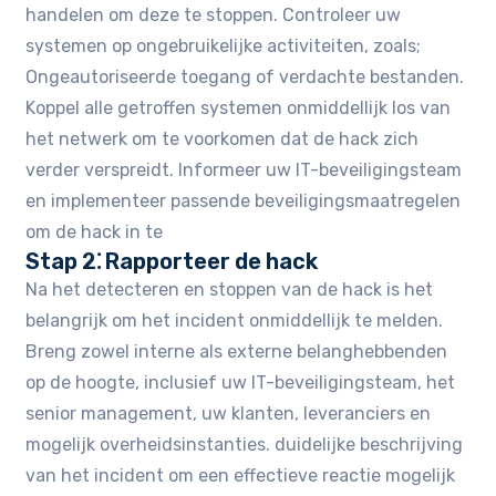
handelen om deze te stoppen. Controleer uw
systemen op ongebruikelijke activiteiten, zoals;
Ongeautoriseerde toegang of verdachte bestanden.
Koppel alle getroffen systemen onmiddellijk los van
het netwerk om te voorkomen dat de hack zich
verder verspreidt. Informeer uw IT-beveiligingsteam
en implementeer passende beveiligingsmaatregelen
om de hack in te
Stap 2⁚ Rapporteer de hack
Na het detecteren en stoppen van de hack is het
belangrijk om het incident onmiddellijk te melden.
Breng zowel interne als externe belanghebbenden
op de hoogte, inclusief uw IT-beveiligingsteam, het
senior management, uw klanten, leveranciers en
mogelijk overheidsinstanties. duidelijke beschrijving
van het incident om een effectieve reactie mogelijk