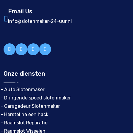
Email Us
info@slotenmaker-24-uur.nl
Onze diensten
- Auto Slotenmaker
- Dringende spoed slotenmaker
- Garagedeur Slotenmaker
- Herstel na een hack
- Raamslot Reparatie
- Raamslot Wisselen