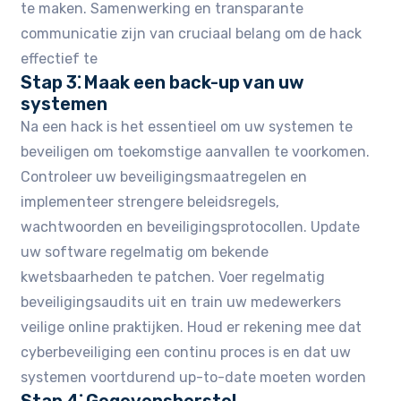
te maken. Samenwerking en transparante
communicatie zijn van cruciaal belang om de hack
effectief te
Stap 3⁚ Maak een back-up van uw
systemen
Na een hack is het essentieel om uw systemen te
beveiligen om toekomstige aanvallen te voorkomen.
Controleer uw beveiligingsmaatregelen en
implementeer strengere beleidsregels,
wachtwoorden en beveiligingsprotocollen. Update
uw software regelmatig om bekende
kwetsbaarheden te patchen. Voer regelmatig
beveiligingsaudits uit en train uw medewerkers
veilige online praktijken. Houd er rekening mee dat
cyberbeveiliging een continu proces is en dat uw
systemen voortdurend up-to-date moeten worden