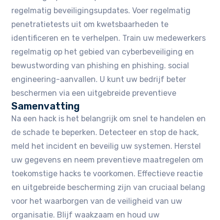
regelmatig beveiligingsupdates. Voer regelmatig
penetratietests uit om kwetsbaarheden te
identificeren en te verhelpen. Train uw medewerkers
regelmatig op het gebied van cyberbeveiliging en
bewustwording van phishing en phishing. social
engineering-aanvallen. U kunt uw bedrijf beter
beschermen via een uitgebreide preventieve
Samenvatting
Na een hack is het belangrijk om snel te handelen en
de schade te beperken. Detecteer en stop de hack,
meld het incident en beveilig uw systemen. Herstel
uw gegevens en neem preventieve maatregelen om
toekomstige hacks te voorkomen. Effectieve reactie
en uitgebreide bescherming zijn van cruciaal belang
voor het waarborgen van de veiligheid van uw
organisatie. Blijf waakzaam en houd uw