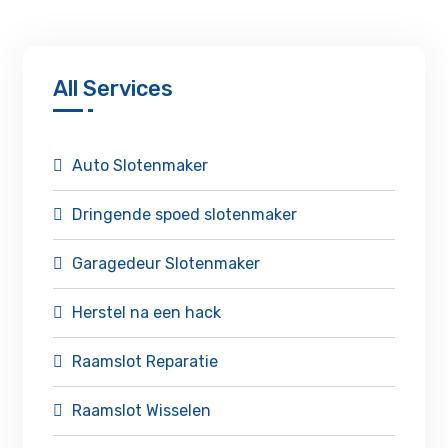
All Services
Auto Slotenmaker
Dringende spoed slotenmaker
Garagedeur Slotenmaker
Herstel na een hack
Raamslot Reparatie
Raamslot Wisselen