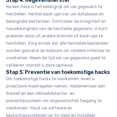
Stap 4⁚ Gegevensherstel
Na een hack is het belangrijk om uw gegevens te
herstellen. Herstel back-ups van uw databases en
belangrijke bestanden. Controleer de integriteit en
nauwkeurigheid van de herstelde gegevens. U kunt
proberen deze uit andere bronnen of back-ups te
herstellen. Zorg ervoor dat alle herstelde bestanden
worden gescand op malware om verdere infecties te
voorkomen. Neem de tijd om uw gegevens goed te
valideren voordat u deze opnieuw
Stap 5⁚ Preventie van toekomstige hacks
Om toekomstige hacks te voorkomen, moet u
proactieve maatregelen nemen. Implementeer een
firewall en een inbraakdetectie- en
preventiesysteem om ongeoorloofde toegang te
voorkomen. Houd uw software en
besturingssystemen up-to-date en installeer