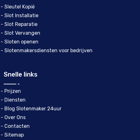
- Sleutel Kopië
- Slot Installatie
- Slot Reparatie
- Slot Vervangen
- Sloten openen
- Slotenmakersdiensten voor bedrijven
Snelle links
- Prijzen
- Diensten
- Blog Slotenmaker 24uur
- Over Ons
- Contacten
- Sitemap