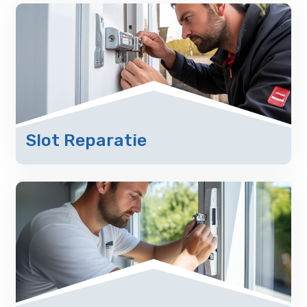
Slot Reparatie