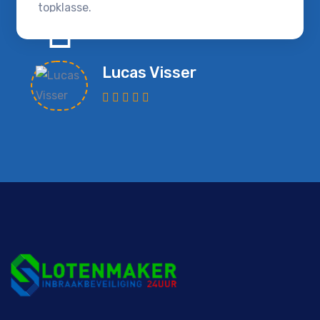
topklasse.
Lucas Visser