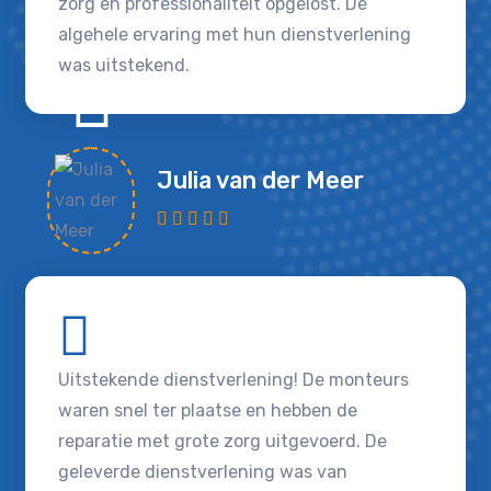
zorg en professionaliteit opgelost. De
algehele ervaring met hun dienstverlening
was uitstekend.
Julia van der Meer
Uitstekende dienstverlening! De monteurs
waren snel ter plaatse en hebben de
reparatie met grote zorg uitgevoerd. De
geleverde dienstverlening was van