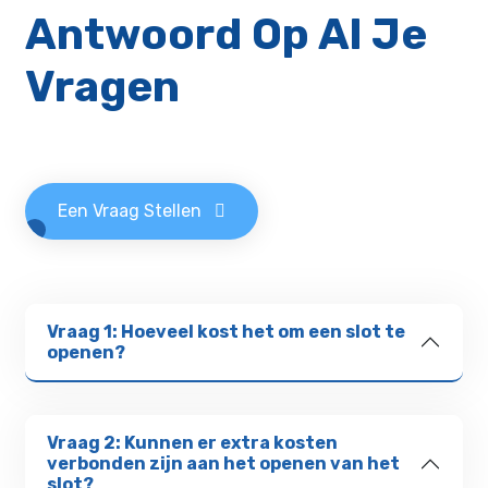
Antwoord Op Al Je
Vragen
Een Vraag Stellen
Vraag 1: Hoeveel kost het om een slot te
openen?
Vraag 2: Kunnen er extra kosten
verbonden zijn aan het openen van het
slot?