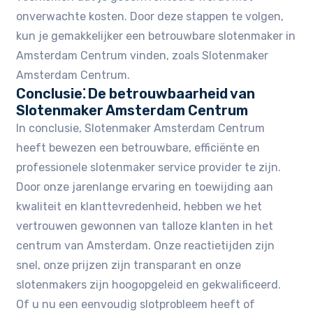
onverwachte kosten. Door deze stappen te volgen‚
kun je gemakkelijker een betrouwbare slotenmaker in
Amsterdam Centrum vinden‚ zoals Slotenmaker
Amsterdam Centrum.​
Conclusie⁚ De betrouwbaarheid van
Slotenmaker Amsterdam Centrum
In conclusie‚ Slotenmaker Amsterdam Centrum
heeft bewezen een betrouwbare‚ efficiënte en
professionele slotenmaker service provider te zijn.​
Door onze jarenlange ervaring en toewijding aan
kwaliteit en klanttevredenheid‚ hebben we het
vertrouwen gewonnen van talloze klanten in het
centrum van Amsterdam.​ Onze reactietijden zijn
snel‚ onze prijzen zijn transparant en onze
slotenmakers zijn hoogopgeleid en gekwalificeerd.
Of u nu een eenvoudig slotprobleem heeft of