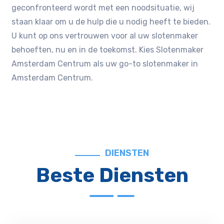
geconfronteerd wordt met een noodsituatie‚ wij
staan klaar om u de hulp die u nodig heeft te bieden.
U kunt op ons vertrouwen voor al uw slotenmaker
behoeften‚ nu en in de toekomst.​ Kies Slotenmaker
Amsterdam Centrum als uw go-to slotenmaker in
Amsterdam Centrum.​
DIENSTEN
Beste Diensten