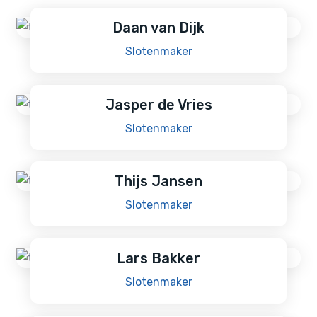
Daan van Dijk
Slotenmaker
Jasper de Vries
Slotenmaker
Thijs Jansen
Slotenmaker
Lars Bakker
Slotenmaker