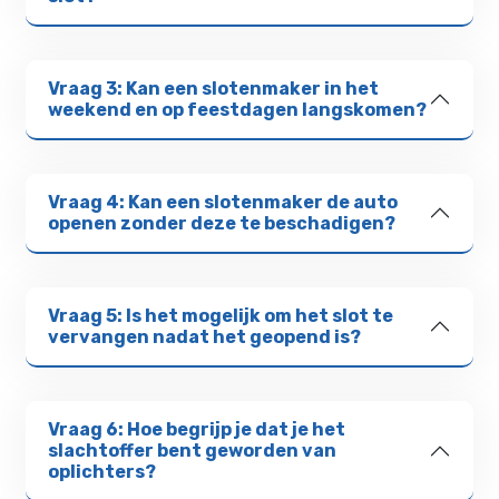
Vraag 3: Kan een slotenmaker in het
weekend en op feestdagen langskomen?
Vraag 4: Kan een slotenmaker de auto
openen zonder deze te beschadigen?
Vraag 5: Is het mogelijk om het slot te
vervangen nadat het geopend is?
Vraag 6: Hoe begrijp je dat je het
slachtoffer bent geworden van
oplichters?