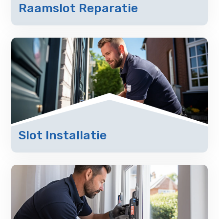
Raamslot Reparatie
Slot Installatie