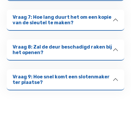
Vraag 7: Hoe lang duurt het om een kopie
van de sleutel te maken?
Vraag 8: Zal de deur beschadigd raken bij
het openen?
Vraag 9: Hoe snel komt een slotenmaker
ter plaatse?