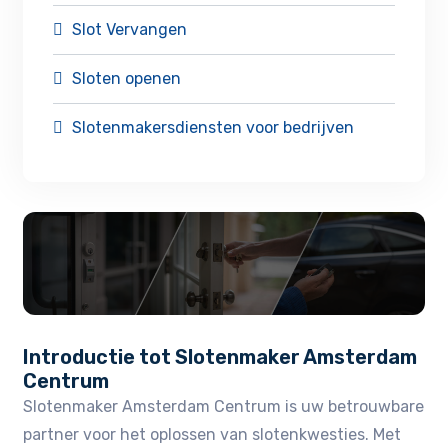
Slot Vervangen
Sloten openen
Slotenmakersdiensten voor bedrijven
Introductie tot Slotenmaker Amsterdam
Centrum
Slotenmaker Amsterdam Centrum is uw betrouwbare
partner voor het oplossen van slotenkwesties.​ Met