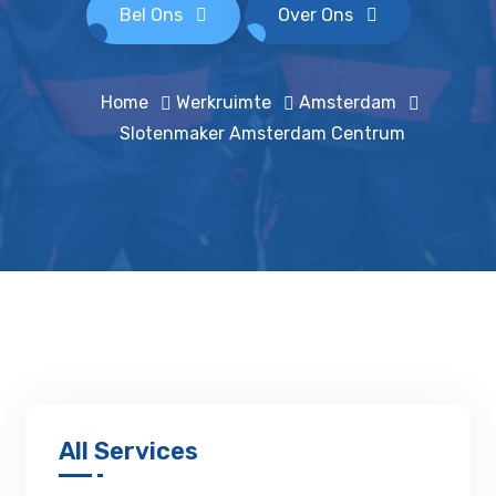
Bel Ons
Over Ons
Home
Werkruimte
Amsterdam
Slotenmaker Amsterdam Centrum
All Services