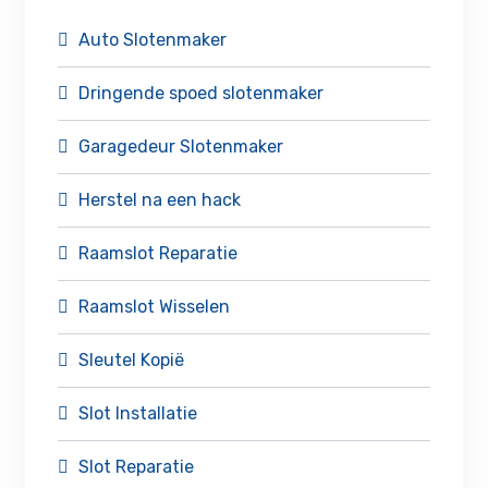
Auto Slotenmaker
Dringende spoed slotenmaker
Garagedeur Slotenmaker
Herstel na een hack
Raamslot Reparatie
Raamslot Wisselen
Sleutel Kopië
Slot Installatie
Slot Reparatie