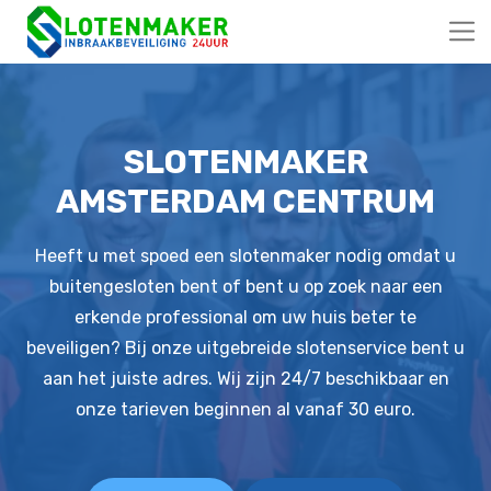
SLOTENMAKER
AMSTERDAM CENTRUM
Heeft u met spoed een slotenmaker nodig omdat u
buitengesloten bent of bent u op zoek naar een
erkende professional om uw huis beter te
beveiligen? Bij onze uitgebreide slotenservice bent u
aan het juiste adres. Wij zijn 24/7 beschikbaar en
onze tarieven beginnen al vanaf 30 euro.