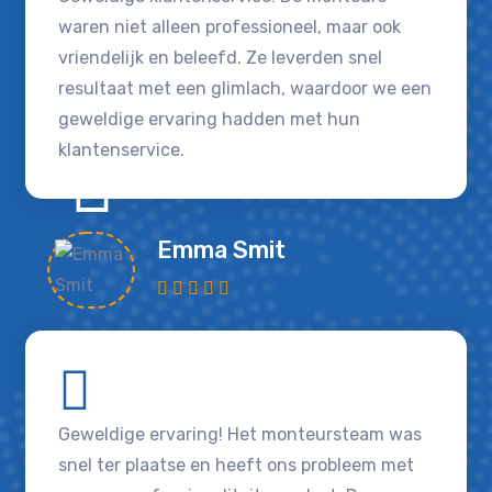
waren niet alleen professioneel, maar ook
vriendelijk en beleefd. Ze leverden snel
resultaat met een glimlach, waardoor we een
geweldige ervaring hadden met hun
klantenservice.
Emma Smit
Geweldige ervaring! Het monteursteam was
snel ter plaatse en heeft ons probleem met