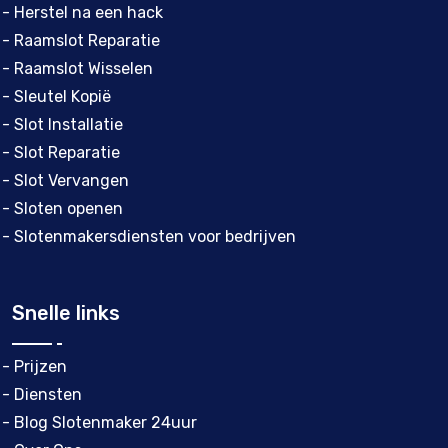
- Herstel na een hack
- Raamslot Reparatie
- Raamslot Wisselen
- Sleutel Kopië
- Slot Installatie
- Slot Reparatie
- Slot Vervangen
- Sloten openen
- Slotenmakersdiensten voor bedrijven
Snelle links
- Prijzen
- Diensten
- Blog Slotenmaker 24uur