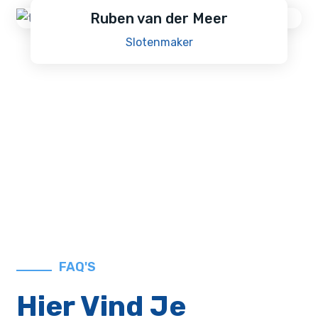
Ruben van der Meer
Slotenmaker
FAQ'S
Hier Vind Je