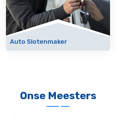
Auto Slotenmaker
Onse Meesters