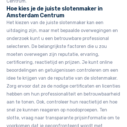
Centrum.​
Hoe kies je de juiste slotenmaker in
Amsterdam Centrum
Het kiezen van de juiste slotenmaker kan een
uitdaging zijn‚ maar met bepaalde overwegingen en
onderzoek kunt u een betrouwbare professional
selecteren.​ De belangrijkste factoren die u zou
moeten overwegen zijn reputatie‚ ervaring‚
certificering‚ reactietijd en prijzen. Je kunt online
beoordelingen en getuigenissen controleren om een
idee te krijgen van de reputatie van de slotenmaker.
Zorg ervoor dat ze de nodige certificaten en licenties
hebben om hun professionaliteit en betrouwbaarheid
aan te tonen. Ook‚ controleer hun reactietijd en hoe
snel ze kunnen reageren op noodoproepen. Ten
slotte‚ vraag naar transparante prijsinformatie om te
voorkomen dat je geconfronteerd wordt met