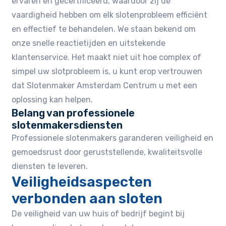
ervaren en gecertificeerd‚ waardoor zij de
vaardigheid hebben om elk slotenprobleem efficiënt
en effectief te behandelen.​ We staan bekend om
onze snelle reactietijden en uitstekende
klantenservice.​ Het maakt niet uit hoe complex of
simpel uw slotprobleem is‚ u kunt erop vertrouwen
dat Slotenmaker Amsterdam Centrum u met een
oplossing kan helpen.
Belang van professionele
slotenmakersdiensten
Professionele slotenmakers garanderen veiligheid en
gemoedsrust door geruststellende‚ kwaliteitsvolle
diensten te leveren.​
Veiligheidsaspecten
verbonden aan sloten
De veiligheid van uw huis of bedrijf begint bij