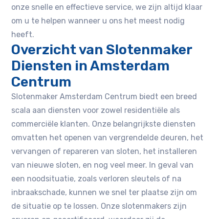
onze snelle en effectieve service‚ we zijn altijd klaar
om u te helpen wanneer u ons het meest nodig
heeft.​
Overzicht van Slotenmaker
Diensten in Amsterdam
Centrum
Slotenmaker Amsterdam Centrum biedt een breed
scala aan diensten voor zowel residentiële als
commerciële klanten.​ Onze belangrijkste diensten
omvatten het openen van vergrendelde deuren‚ het
vervangen of repareren van sloten‚ het installeren
van nieuwe sloten‚ en nog veel meer.​ In geval van
een noodsituatie‚ zoals verloren sleutels of na
inbraakschade‚ kunnen we snel ter plaatse zijn om
de situatie op te lossen.​ Onze slotenmakers zijn