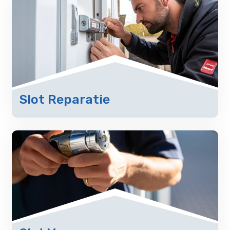
Slot Reparatie