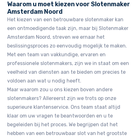
Waarom u moet kiezen voor Slotenmaker
Amsterdam Noord
Het kiezen van een betrouwbare slotenmaker kan
een ontmoedigende taak zijn, maar bij Slotenmaker
Amsterdam Noord, streven we ernaar het
beslissingsproces zo eenvoudig mogelijk te maken.​
Met een team van vakkundige, ervaren en
professionele slotenmakers, zijn we in staat om een
veelheid van diensten aan te bieden om precies te
voldoen aan wat u nodig heeft.
Maar waarom zou u ons kiezen boven andere
slotenmakers? Allereerst zijn we trots op onze
superieure klantenservice.​ Ons team staat altijd
klaar om uw vragen te beantwoorden en u te
begeleiden bij het proces.​ We begrijpen dat het
hebben van een betrouwbaar slot van het grootste