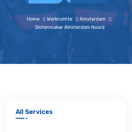
Home
Werkruimte
Amsterdam
Slotenmaker Amsterdam Noord
All Services