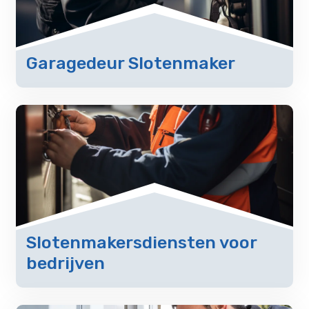
Garagedeur Slotenmaker
Slotenmakersdiensten voor
bedrijven