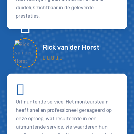
duidelijk zichtbaar in de geleverde
prestaties.
Rick van der Horst
Uitmuntende service! Het monteursteam
heeft snel en professioneel gereageerd op
onze oproep, wat resulteerde in een
uitmuntende service. We waarderen hun