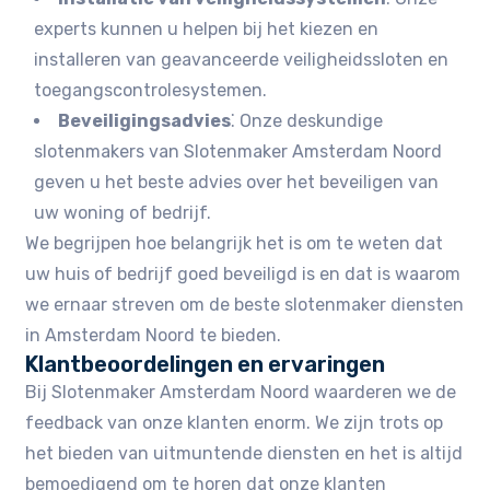
experts kunnen u helpen bij het kiezen en
installeren van geavanceerde veiligheidssloten en
toegangscontrolesystemen.​
Beveiligingsadvies
⁚ Onze deskundige
slotenmakers van Slotenmaker Amsterdam Noord
geven u het beste advies over het beveiligen van
uw woning of bedrijf.​
We begrijpen hoe belangrijk het is om te weten dat
uw huis of bedrijf goed beveiligd is en dat is waarom
we ernaar streven om de beste slotenmaker diensten
in Amsterdam Noord te bieden.
Klantbeoordelingen en ervaringen
Bij Slotenmaker Amsterdam Noord waarderen we de
feedback van onze klanten enorm.​ We zijn trots op
het bieden van uitmuntende diensten en het is altijd
bemoedigend om te horen dat onze klanten