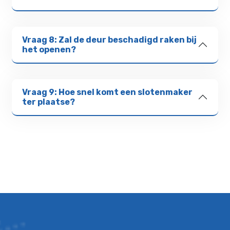
Vraag 8: Zal de deur beschadigd raken bij
het openen?
Vraag 9: Hoe snel komt een slotenmaker
ter plaatse?