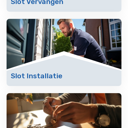
Slot Vervangen
Slot Installatie