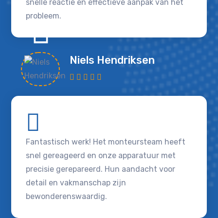
snelle reactie en effectieve aanpak van het
probleem.
Niels Hendriksen
Fantastisch werk! Het monteursteam heeft
snel gereageerd en onze apparatuur met
precisie gerepareerd. Hun aandacht voor
detail en vakmanschap zijn
bewonderenswaardig.