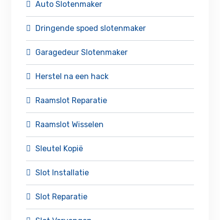
Auto Slotenmaker
Dringende spoed slotenmaker
Garagedeur Slotenmaker
Herstel na een hack
Raamslot Reparatie
Raamslot Wisselen
Sleutel Kopië
Slot Installatie
Slot Reparatie