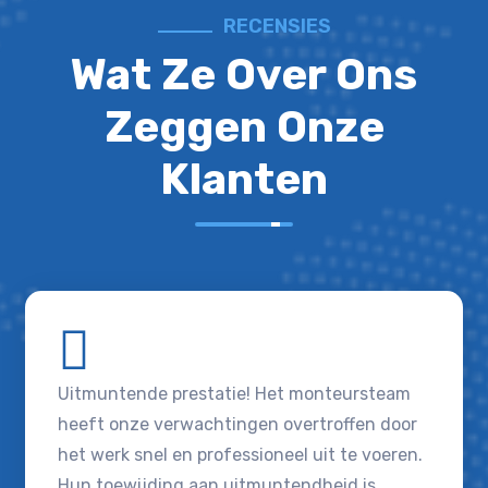
RECENSIES
Wat Ze Over Ons
Zeggen Onze
Klanten
Uitmuntende prestatie! Het monteursteam
heeft onze verwachtingen overtroffen door
het werk snel en professioneel uit te voeren.
Hun toewijding aan uitmuntendheid is