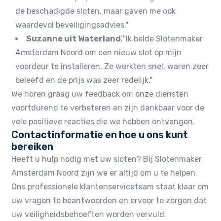
de beschadigde sloten, maar gaven me ook
waardevol beveiligingsadvies.​"
Suzanne uit Waterland
⁚"Ik belde Slotenmaker
Amsterdam Noord om een nieuw slot op mijn
voordeur te installeren. Ze werkten snel, waren zeer
beleefd en de prijs was zeer redelijk.​"
We horen graag uw feedback om onze diensten
voortdurend te verbeteren en zijn dankbaar voor de
vele positieve reacties die we hebben ontvangen.​
Contactinformatie en hoe u ons kunt
bereiken
Heeft u hulp nodig met uw sloten?​ Bij Slotenmaker
Amsterdam Noord zijn we er altijd om u te helpen.​
Ons professionele klantenserviceteam staat klaar om
uw vragen te beantwoorden en ervoor te zorgen dat
uw veiligheidsbehoeften worden vervuld.​