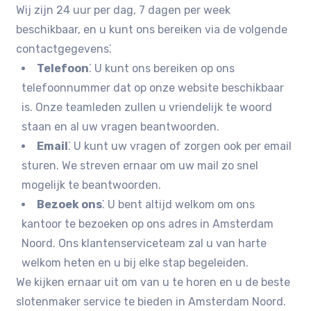
Wij zijn 24 uur per dag, 7 dagen per week
beschikbaar, en u kunt ons bereiken via de volgende
contactgegevens⁚
Telefoon
⁚ U kunt ons bereiken op ons
telefoonnummer dat op onze website beschikbaar
is.​ Onze teamleden zullen u vriendelijk te woord
staan en al uw vragen beantwoorden.​
Email
⁚ U kunt uw vragen of zorgen ook per email
sturen.​ We streven ernaar om uw mail zo snel
mogelijk te beantwoorden.​
Bezoek ons
⁚ U bent altijd welkom om ons
kantoor te bezoeken op ons adres in Amsterdam
Noord.​ Ons klantenserviceteam zal u van harte
welkom heten en u bij elke stap begeleiden.​
We kijken ernaar uit om van u te horen en u de beste
slotenmaker service te bieden in Amsterdam Noord.