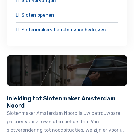
Slot Vervangen
Sloten openen
Slotenmakersdiensten voor bedrijven
Inleiding tot Slotenmaker Amsterdam
Noord
Slotenmaker Amsterdam Noord is uw betrouwbare
partner voor al uw sloten behoeften.​ Van
slotverandering tot noodsituaties, we zijn er voor u.​