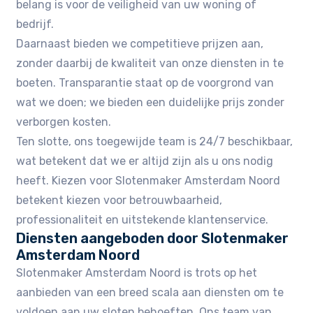
belang is voor de veiligheid van uw woning of
bedrijf.​
Daarnaast bieden we competitieve prijzen aan,
zonder daarbij de kwaliteit van onze diensten in te
boeten.​ Transparantie staat op de voorgrond van
wat we doen; we bieden een duidelijke prijs zonder
verborgen kosten.​
Ten slotte, ons toegewijde team is 24/7 beschikbaar,
wat betekent dat we er altijd zijn als u ons nodig
heeft.​ Kiezen voor Slotenmaker Amsterdam Noord
betekent kiezen voor betrouwbaarheid,
professionaliteit en uitstekende klantenservice.
Diensten aangeboden door Slotenmaker
Amsterdam Noord
Slotenmaker Amsterdam Noord is trots op het
aanbieden van een breed scala aan diensten om te
voldoen aan uw sloten behoeften.​ Ons team van