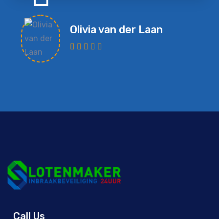
Olivia van der Laan
Call Us