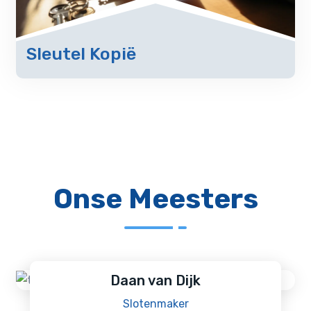
Sleutel Kopië
Onse Meesters
Daan van Dijk
Slotenmaker