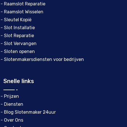
- Raamslot Reparatie
- Raamslot Wisselen
- Sleutel Kopië
- Slot Installatie
- Slot Reparatie
- Slot Vervangen
- Sloten openen
- Slotenmakersdiensten voor bedrijven
Snelle links
- Prijzen
- Diensten
- Blog Slotenmaker 24uur
- Over Ons