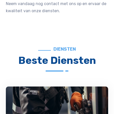
Neem vandaag nog contact met ons op en ervaar de
kwaliteit van onze diensten.​
DIENSTEN
Beste Diensten