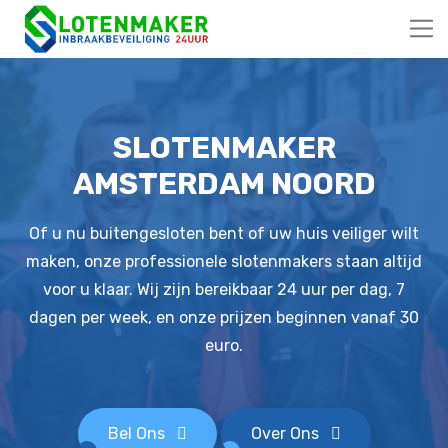
SLOTENMAKER
AMSTERDAM NOORD
Of u nu buitengesloten bent of uw huis veiliger wilt
maken, onze professionele slotenmakers staan altijd
voor u klaar. Wij zijn bereikbaar 24 uur per dag, 7
dagen per week, en onze prijzen beginnen vanaf 30
euro.
Bel Ons
Over Ons