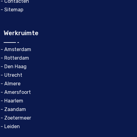
- Contacten
- Sitemap
Werkruimte
- Amsterdam
- Rotterdam
- Den Haag
- Utrecht
- Almere
- Amersfoort
- Haarlem
- Zaandam
- Zoetermeer
- Leiden