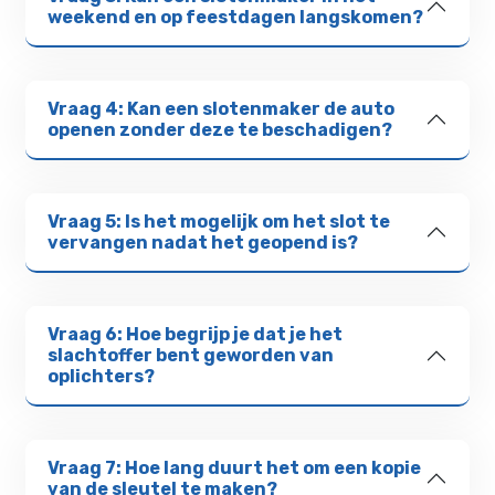
weekend en op feestdagen langskomen?
Vraag 4: Kan een slotenmaker de auto
openen zonder deze te beschadigen?
Vraag 5: Is het mogelijk om het slot te
vervangen nadat het geopend is?
Vraag 6: Hoe begrijp je dat je het
slachtoffer bent geworden van
oplichters?
Vraag 7: Hoe lang duurt het om een kopie
van de sleutel te maken?