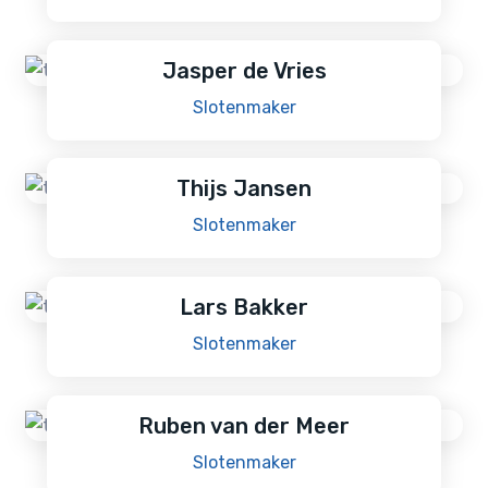
Jasper de Vries
Slotenmaker
Thijs Jansen
Slotenmaker
Lars Bakker
Slotenmaker
Ruben van der Meer
Slotenmaker