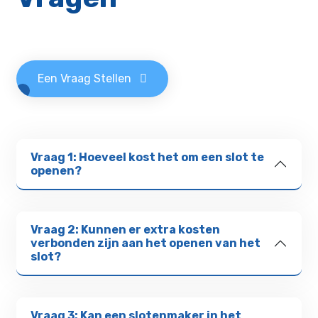
Een Vraag Stellen
Vraag 1: Hoeveel kost het om een slot te
openen?
Vraag 2: Kunnen er extra kosten
verbonden zijn aan het openen van het
slot?
Vraag 3: Kan een slotenmaker in het