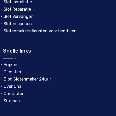
- Slot Installatie
- Slot Reparatie
- Slot Vervangen
- Sloten openen
- Slotenmakersdiensten voor bedrijven
Snelle links
- Prijzen
- Diensten
- Blog Slotenmaker 24uur
- Over Ons
- Contacten
- Sitemap