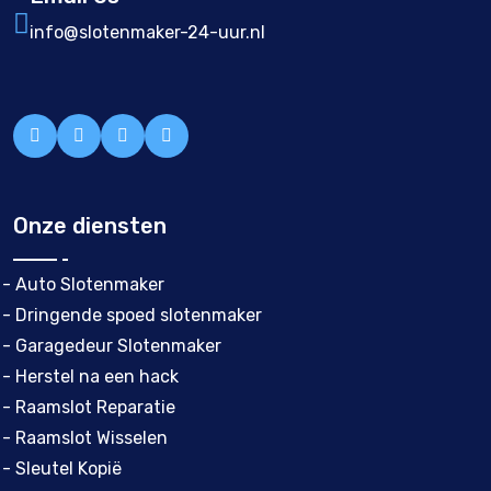
info@slotenmaker-24-uur.nl
Onze diensten
- Auto Slotenmaker
- Dringende spoed slotenmaker
- Garagedeur Slotenmaker
- Herstel na een hack
- Raamslot Reparatie
- Raamslot Wisselen
- Sleutel Kopië