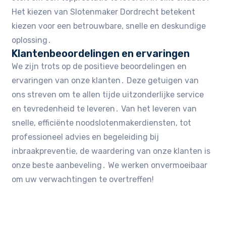
Het kiezen van Slotenmaker Dordrecht betekent
kiezen voor een betrouwbare, snelle en deskundige
oplossing․
Klantenbeoordelingen en ervaringen
We zijn trots op de positieve beoordelingen en
ervaringen van onze klanten․ Deze getuigen van
ons streven om te allen tijde uitzonderlijke service
en tevredenheid te leveren․ Van het leveren van
snelle, efficiënte noodslotenmakerdiensten, tot
professioneel advies en begeleiding bij
inbraakpreventie, de waardering van onze klanten is
onze beste aanbeveling․ We werken onvermoeibaar
om uw verwachtingen te overtreffen!