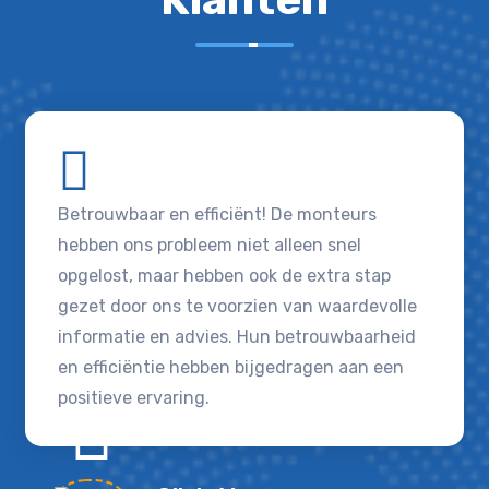
Betrouwbaar en efficiënt! De monteurs
hebben ons probleem niet alleen snel
opgelost, maar hebben ook de extra stap
gezet door ons te voorzien van waardevolle
informatie en advies. Hun betrouwbaarheid
en efficiëntie hebben bijgedragen aan een
positieve ervaring.