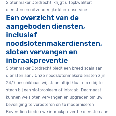
Slotenmaker Dordrecht, krijgt u topkwaliteit
diensten en uitzonderlijke klantenservice․
Een overzicht van de
aangeboden diensten,
inclusief
noodslotenmakerdiensten,
sloten vervangen en
inbraakpreventie
Slotenmaker Dordrecht biedt een breed scala aan
diensten aan․ Onze noodslotenmakerdiensten zijn
24/7 beschikbaar, wij staan altijd klaar om u bij te
staan bij een slotprobleem of inbraak․ Daarnaast
kunnen we sloten vervangen en upgraden om uw
beveiliging te verbeteren en te moderniseren․
Bovendien bieden we inbraakpreventie diensten aan,