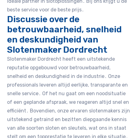
ideale partner in slotoplossingen․ Bij ons krijgt u de
beste service voor de beste prijs․
Discussie over de
betrouwbaarheid, snelheid
en deskundigheid van
Slotenmaker Dordrecht
Slotenmaker Dordrecht heeft een uitstekende
reputatie opgebouwd voor betrouwbaarheid,
snelheid en deskundigheid in de industrie․ Onze
professionals leveren altijd eerlijke, transparante en
snelle service․ Of het nu gaat om een noodsituatie
of een geplande afspraak, we reageren altijd snel en
efficiënt․ Bovendien, onze ervaren slotenmakers zijn
uitstekend getraind en bezitten diepgaande kennis
van alle soorten sloten en sleutels, wat ons in staat
stelt om een topprestatie te leveren in elke situatie․