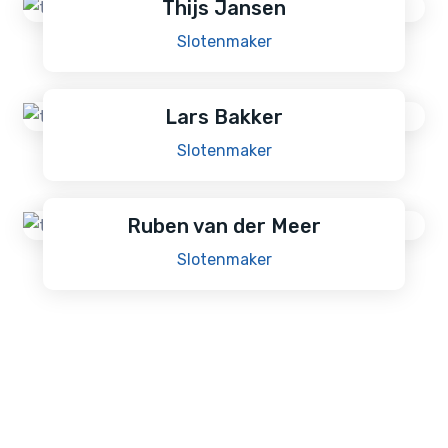
Thijs Jansen
Slotenmaker
Lars Bakker
Slotenmaker
Ruben van der Meer
Slotenmaker