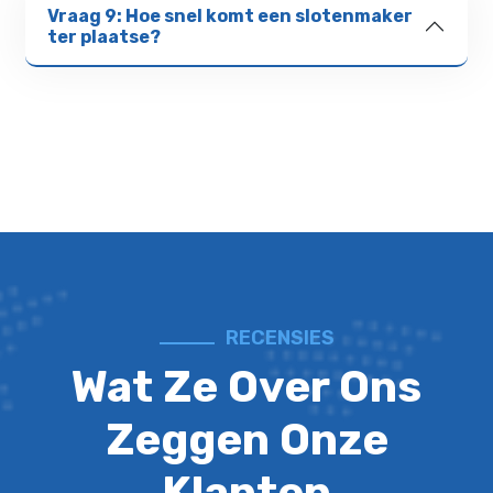
Vraag 9: Hoe snel komt een slotenmaker
ter plaatse?
RECENSIES
Wat Ze Over Ons
Zeggen Onze
Klanten