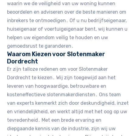
waarin we de veiligheid van uw woning kunnen
beoordelen en adviseren over de beste manieren om
inbrekers te ontmoedigen․ Of u nu bedrijfseigenaar,
huiseigenaar of voertuigeigenaar bent, wij kunnen u
helpen uw eigendom veilig te houden en uw
gemoedsrust te garanderen․
Waarom Kiezen voor Slotenmaker
Dordrecht
Er zijn talloze redenen om voor Slotenmaker
Dordrecht te kiezen․ Wij zijn toegewijd aan het
leveren van hoogwaardige, betrouwbare en
kosteneffectieve slotenmakerdiensten․ Ons team
van experts kenmerkt zich door deskundigheid, inzet
en vriendelijkheid, en werkt altijd met het oog op uw
tevredenheid․ Met een brede ervaring en
diepgaande kennis van de industrie, zijn wij uw