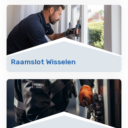
Raamslot Wisselen