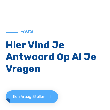
FAQ'S
Hier Vind Je
Antwoord Op Al Je
Vragen
Een Vraag Stellen