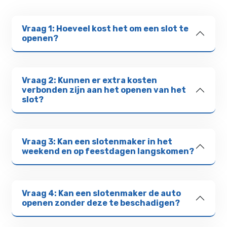
Vraag 1: Hoeveel kost het om een slot te
openen?
Vraag 2: Kunnen er extra kosten
verbonden zijn aan het openen van het
slot?
Vraag 3: Kan een slotenmaker in het
weekend en op feestdagen langskomen?
Vraag 4: Kan een slotenmaker de auto
openen zonder deze te beschadigen?