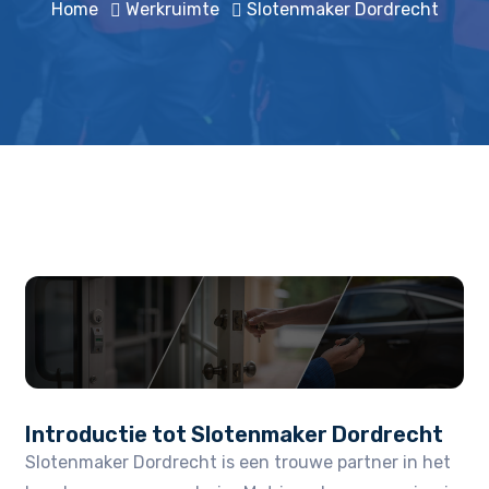
Home
Werkruimte
Slotenmaker Dordrecht
Introductie tot Slotenmaker Dordrecht
Slotenmaker Dordrecht is een trouwe partner in het