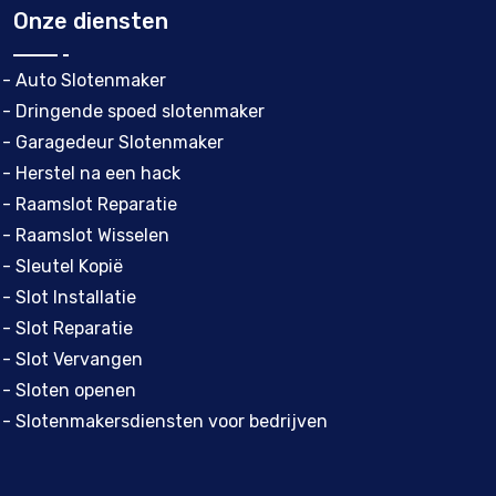
Onze diensten
- Auto Slotenmaker
- Dringende spoed slotenmaker
- Garagedeur Slotenmaker
- Herstel na een hack
- Raamslot Reparatie
- Raamslot Wisselen
- Sleutel Kopië
- Slot Installatie
- Slot Reparatie
- Slot Vervangen
- Sloten openen
- Slotenmakersdiensten voor bedrijven