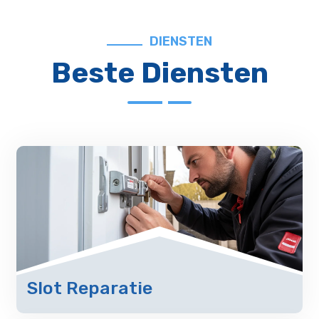
DIENSTEN
Beste Diensten
Slot Reparatie