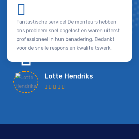
Fantastische service! De monteurs hebben
ons probleem snel opgelost en waren uiterst
professioneel in hun benadering. Bedankt
voor de snelle respons en kwaliteitswerk.
Lotte Hendriks