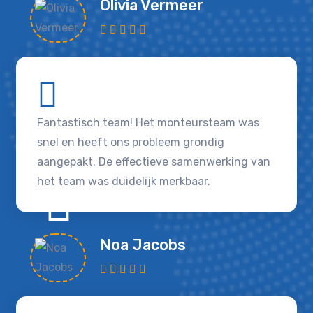
Olivia Vermeer
Fantastisch team! Het monteursteam was
snel en heeft ons probleem grondig
aangepakt. De effectieve samenwerking van
het team was duidelijk merkbaar.
Noa Jacobs