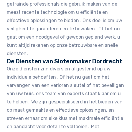
getrainde professionals die gebruik maken van de
meest recente technologie om u efficiënte en
effectieve oplossingen te bieden․ Ons doel is om uw
veiligheid te garanderen en te bewaken․ Of het nu
gaat om een noodgeval of gewoon gepland werk, u
kunt altijd rekenen op onze betrouwbare en snelle
diensten․
De Diensten van Slotenmaker Dordrecht
Onze diensten zijn divers en afgestemd op uw
individuele behoeften․ Of het nu gaat om het
vervangen van een verloren sleutel of het beveiligen
van uw huis, ons team van experts staat klaar om u
te helpen․ We zijn gespecialiseerd in het bieden van
op maat gemaakte en effectieve oplossingen, en
streven ernaar om elke klus met maximale efficiëntie
en aandacht voor detail te voltooien․ Met