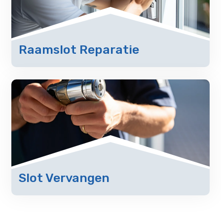
Raamslot Reparatie
Slot Vervangen