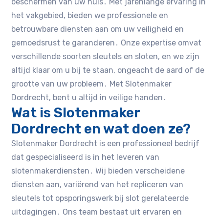
beschermen van uw huis․ Met jarenlange ervaring in
het vakgebied, bieden we professionele en
betrouwbare diensten aan om uw veiligheid en
gemoedsrust te garanderen․ Onze expertise omvat
verschillende soorten sleutels en sloten, en we zijn
altijd klaar om u bij te staan, ongeacht de aard of de
grootte van uw probleem․ Met Slotenmaker
Dordrecht, bent u altijd in veilige handen․
Wat is Slotenmaker
Dordrecht en wat doen ze?
Slotenmaker Dordrecht is een professioneel bedrijf
dat gespecialiseerd is in het leveren van
slotenmakerdiensten․ Wij bieden verscheidene
diensten aan, variërend van het repliceren van
sleutels tot opsporingswerk bij slot gerelateerde
uitdagingen․ Ons team bestaat uit ervaren en