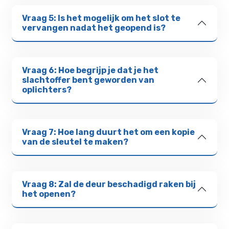
Vraag 5: Is het mogelijk om het slot te
vervangen nadat het geopend is?
Vraag 6: Hoe begrijp je dat je het
slachtoffer bent geworden van
oplichters?
Vraag 7: Hoe lang duurt het om een kopie
van de sleutel te maken?
Vraag 8: Zal de deur beschadigd raken bij
het openen?