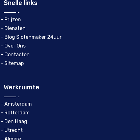
Snelle links
- Prijzen
- Diensten
- Blog Slotenmaker 24uur
- Over Ons
- Contacten
- Sitemap
Werkruimte
- Amsterdam
- Rotterdam
- Den Haag
- Utrecht
- Almere