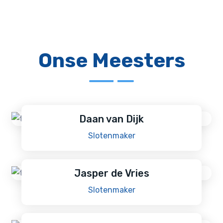
Onse Meesters
Daan van Dijk
Slotenmaker
Jasper de Vries
Slotenmaker