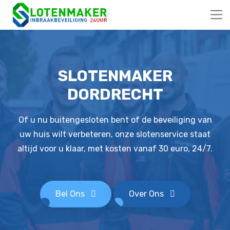
SLOTENMAKER
DORDRECHT
Of u nu buitengesloten bent of de beveiliging van
uw huis wilt verbeteren, onze slotenservice staat
altijd voor u klaar, met kosten vanaf 30 euro, 24/7.
Bel Ons
Over Ons