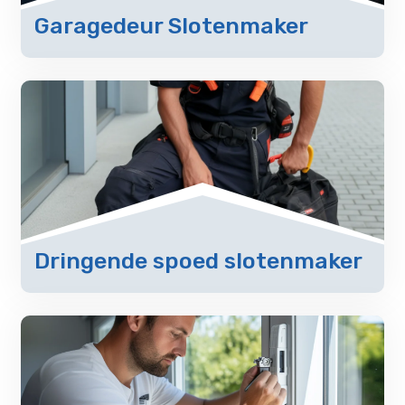
Garagedeur Slotenmaker
Dringende spoed slotenmaker