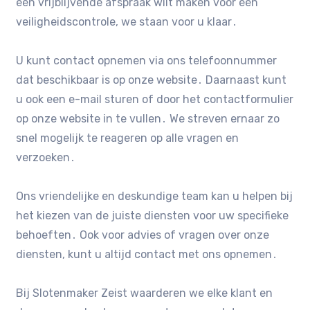
een vrijblijvende afspraak wilt maken voor een
veiligheidscontrole, we staan voor u klaar․
U kunt contact opnemen via ons telefoonnummer
dat beschikbaar is op onze website․ Daarnaast kunt
u ook een e-mail sturen of door het contactformulier
op onze website in te vullen․ We streven ernaar zo
snel mogelijk te reageren op alle vragen en
verzoeken․
Ons vriendelijke en deskundige team kan u helpen bij
het kiezen van de juiste diensten voor uw specifieke
behoeften․ Ook voor advies of vragen over onze
diensten, kunt u altijd contact met ons opnemen․
Bij Slotenmaker Zeist waarderen we elke klant en