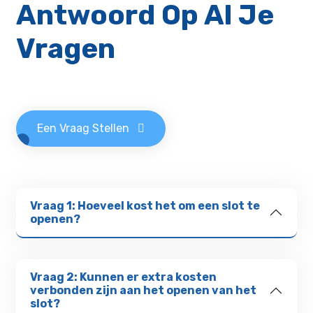
Antwoord Op Al Je
Vragen
Een Vraag Stellen
Vraag 1: Hoeveel kost het om een slot te
openen?
Vraag 2: Kunnen er extra kosten
verbonden zijn aan het openen van het
slot?