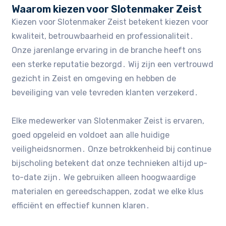
Waarom kiezen voor Slotenmaker Zeist
Kiezen voor Slotenmaker Zeist betekent kiezen voor
kwaliteit, betrouwbaarheid en professionaliteit․
Onze jarenlange ervaring in de branche heeft ons
een sterke reputatie bezorgd․ Wij zijn een vertrouwd
gezicht in Zeist en omgeving en hebben de
beveiliging van vele tevreden klanten verzekerd․
Elke medewerker van Slotenmaker Zeist is ervaren,
goed opgeleid en voldoet aan alle huidige
veiligheidsnormen․ Onze betrokkenheid bij continue
bijscholing betekent dat onze technieken altijd up-
to-date zijn․ We gebruiken alleen hoogwaardige
materialen en gereedschappen, zodat we elke klus
efficiënt en effectief kunnen klaren․