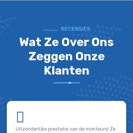
RECENSIES
Wat Ze Over Ons
Zeggen Onze
Klanten
Uitzonderlijke prestatie van de monteurs! Ze