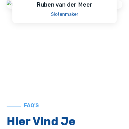
Ruben van der Meer
Slotenmaker
FAQ'S
Hier Vind Je