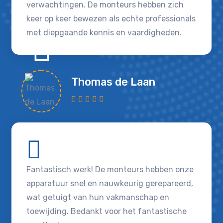
verwachtingen. De monteurs hebben zich
keer op keer bewezen als echte professionals
met diepgaande kennis en vaardigheden.
Thomas de Laan
Fantastisch werk! De monteurs hebben onze
apparatuur snel en nauwkeurig gerepareerd,
wat getuigt van hun vakmanschap en
toewijding. Bedankt voor het fantastische