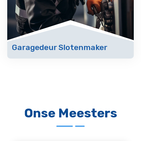
Garagedeur Slotenmaker
Onse Meesters