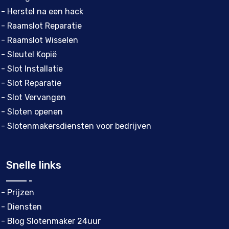
- Herstel na een hack
- Raamslot Reparatie
- Raamslot Wisselen
- Sleutel Kopië
- Slot Installatie
- Slot Reparatie
- Slot Vervangen
- Sloten openen
- Slotenmakersdiensten voor bedrijven
Snelle links
- Prijzen
- Diensten
- Blog Slotenmaker 24uur