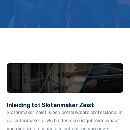
Inleiding tot Slotenmaker Zeist
Slotenmaker Zeist is een betrouwbare professional in
de slotenmakerij․ Wij bieden een uitgebreide waaier
van diensten, om aan alle behoeften van onze