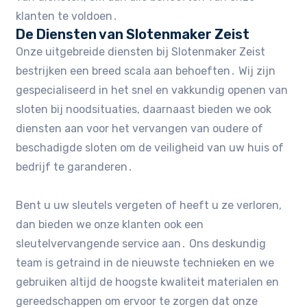
klanten te voldoen․
De Diensten van Slotenmaker Zeist
Onze uitgebreide diensten bij Slotenmaker Zeist
bestrijken een breed scala aan behoeften․ Wij zijn
gespecialiseerd in het snel en vakkundig openen van
sloten bij noodsituaties, daarnaast bieden we ook
diensten aan voor het vervangen van oudere of
beschadigde sloten om de veiligheid van uw huis of
bedrijf te garanderen․
Bent u uw sleutels vergeten of heeft u ze verloren,
dan bieden we onze klanten ook een
sleutelvervangende service aan․ Ons deskundig
team is getraind in de nieuwste technieken en we
gebruiken altijd de hoogste kwaliteit materialen en
gereedschappen om ervoor te zorgen dat onze