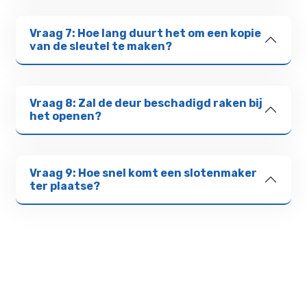
Vraag 7: Hoe lang duurt het om een kopie
van de sleutel te maken?
Vraag 8: Zal de deur beschadigd raken bij
het openen?
Vraag 9: Hoe snel komt een slotenmaker
ter plaatse?