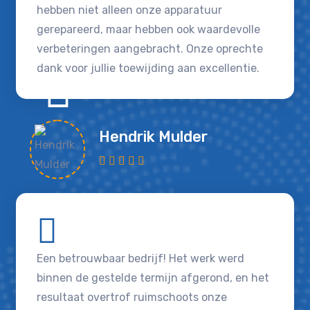
hebben niet alleen onze apparatuur
gerepareerd, maar hebben ook waardevolle
verbeteringen aangebracht. Onze oprechte
dank voor jullie toewijding aan excellentie.
Hendrik Mulder
Een betrouwbaar bedrijf! Het werk werd
binnen de gestelde termijn afgerond, en het
resultaat overtrof ruimschoots onze