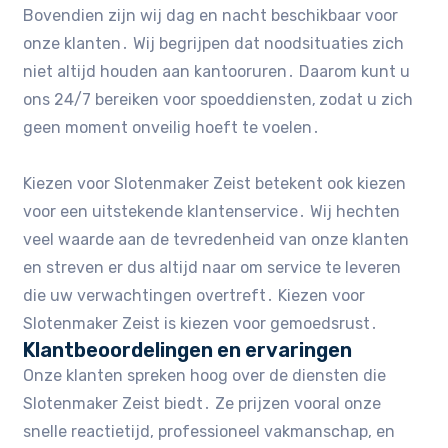
Bovendien zijn wij dag en nacht beschikbaar voor
onze klanten․ Wij begrijpen dat noodsituaties zich
niet altijd houden aan kantooruren․ Daarom kunt u
ons 24/7 bereiken voor spoeddiensten٫ zodat u zich
geen moment onveilig hoeft te voelen․
Kiezen voor Slotenmaker Zeist betekent ook kiezen
voor een uitstekende klantenservice․ Wij hechten
veel waarde aan de tevredenheid van onze klanten
en streven er dus altijd naar om service te leveren
die uw verwachtingen overtreft․ Kiezen voor
Slotenmaker Zeist is kiezen voor gemoedsrust․
Klantbeoordelingen en ervaringen
Onze klanten spreken hoog over de diensten die
Slotenmaker Zeist biedt․ Ze prijzen vooral onze
snelle reactietijd, professioneel vakmanschap, en