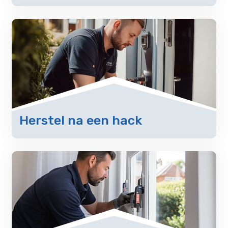
Herstel na een hack