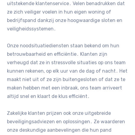
uitstekende klantenservice․ Velen benadrukken dat
ze zich veiliger voelen in hun eigen woning of
bedrijfspand dankzij onze hoogwaardige sloten en
veiligheidssystemen․
Onze noodsituatiediensten staan bekend om hun
betrouwbaarheid en efficiëntie․ Klanten zijn
verheugd dat ze in stressvolle situaties op ons team
kunnen rekenen, op elk uur van de dag of nacht․ Het
maakt niet uit of ze zijn buitengesloten of dat ze te
maken hebben met een inbraak, ons team arriveert
altijd snel en klaart de klus efficiënt․
Zakelijke klanten prijzen ook onze uitgebreide
beveiligingsadviezen en oplossingen․ Ze waarderen
onze deskundige aanbevelingen die hun pand