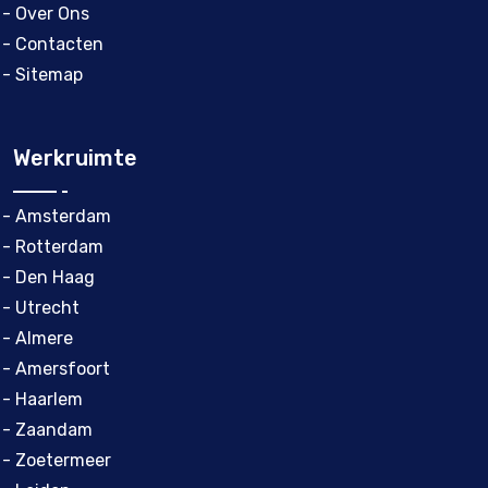
- Over Ons
- Contacten
- Sitemap
Werkruimte
- Amsterdam
- Rotterdam
- Den Haag
- Utrecht
- Almere
- Amersfoort
- Haarlem
- Zaandam
- Zoetermeer