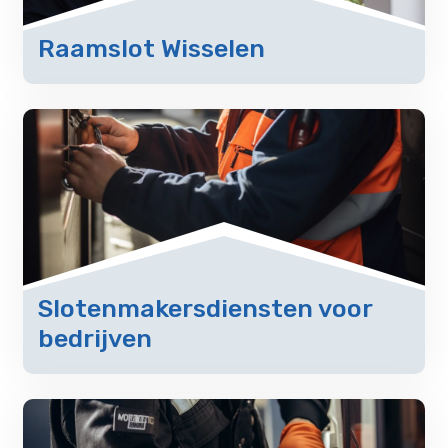
Raamslot Wisselen
Slotenmakersdiensten voor
bedrijven