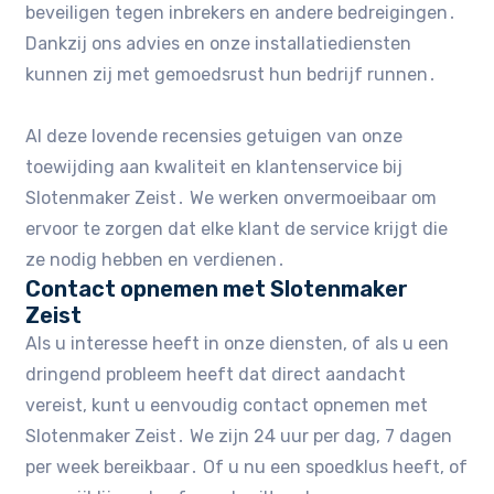
beveiligen tegen inbrekers en andere bedreigingen․
Dankzij ons advies en onze installatiediensten
kunnen zij met gemoedsrust hun bedrijf runnen․
Al deze lovende recensies getuigen van onze
toewijding aan kwaliteit en klantenservice bij
Slotenmaker Zeist․ We werken onvermoeibaar om
ervoor te zorgen dat elke klant de service krijgt die
ze nodig hebben en verdienen․
Contact opnemen met Slotenmaker
Zeist
Als u interesse heeft in onze diensten, of als u een
dringend probleem heeft dat direct aandacht
vereist, kunt u eenvoudig contact opnemen met
Slotenmaker Zeist․ We zijn 24 uur per dag, 7 dagen
per week bereikbaar․ Of u nu een spoedklus heeft, of