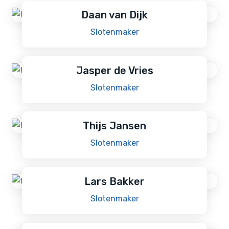
Daan van Dijk
Slotenmaker
Jasper de Vries
Slotenmaker
Thijs Jansen
Slotenmaker
Lars Bakker
Slotenmaker