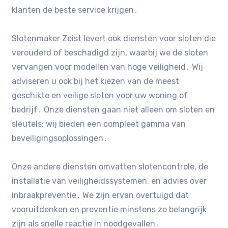
klanten de beste service krijgen․
Slotenmaker Zeist levert ook diensten voor sloten die
verouderd of beschadigd zijn, waarbij we de sloten
vervangen voor modellen van hoge veiligheid․ Wij
adviseren u ook bij het kiezen van de meest
geschikte en veilige sloten voor uw woning of
bedrijf․ Onze diensten gaan niet alleen om sloten en
sleutels; wij bieden een compleet gamma van
beveiligingsoplossingen․
Onze andere diensten omvatten slotencontrole, de
installatie van veiligheidssystemen, en advies over
inbraakpreventie․ We zijn ervan overtuigd dat
vooruitdenken en preventie minstens zo belangrijk
zijn als snelle reactie in noodgevallen․